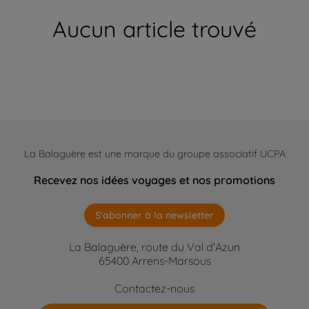
Aucun article trouvé
La Balaguère est une marque du groupe associatif UCPA
Recevez nos idées voyages et nos promotions
S'abonner à la newsletter
La Balaguère, route du Val d'Azun
65400 Arrens-Marsous
Contactez-nous