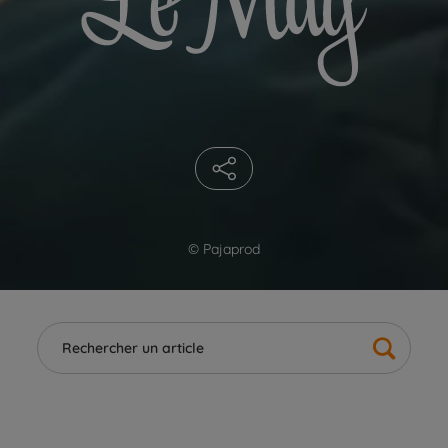
© Pajaprod