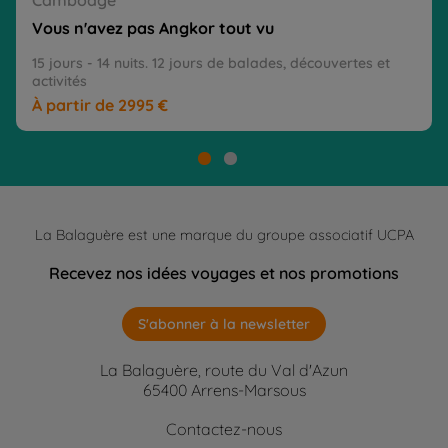
Cambodge
Vous n'avez pas Angkor tout vu
15 jours - 14 nuits. 12 jours de balades, découvertes et 
activités
À partir de 2995 €
La Balaguère est une marque du groupe associatif UCPA
Recevez nos idées voyages et nos promotions
S'abonner à la newsletter
La Balaguère, route du Val d'Azun
65400 Arrens-Marsous
Contactez-nous