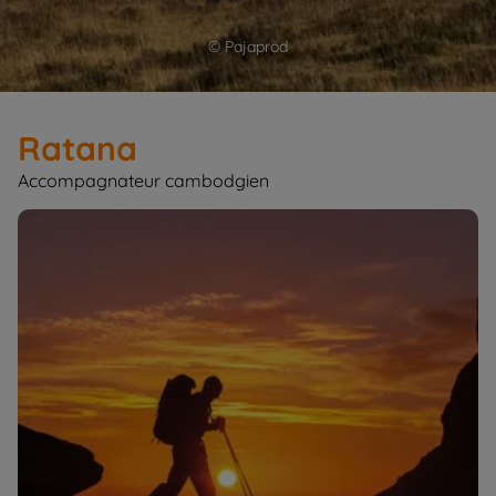
© Pajaprod
Ratana
Accompagnateur cambodgien