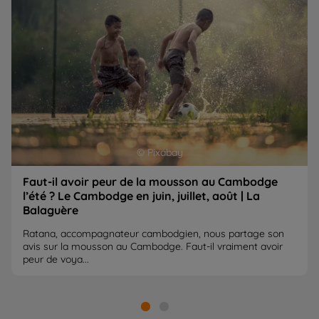
© Pixabay
Faut-il avoir peur de la mousson au Cambodge
l’été ? Le Cambodge en juin, juillet, août | La
Balaguère
Ratana, accompagnateur cambodgien, nous partage son
avis sur la mousson au Cambodge. Faut-il vraiment avoir
peur de voya...