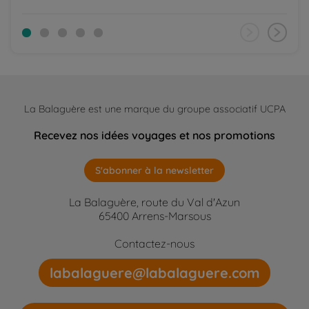
La Balaguère est une marque du groupe associatif UCPA
Recevez nos idées voyages et nos promotions
S'abonner à la newsletter
La Balaguère, route du Val d'Azun
65400 Arrens-Marsous
Contactez-nous
labalaguere@labalaguere.com