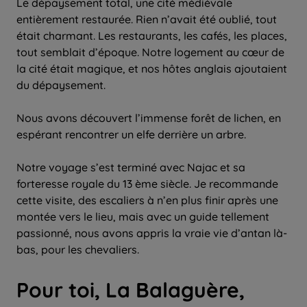
Le dépaysement total, une cité médiévale
entièrement restaurée. Rien n’avait été oublié, tout
était charmant. Les restaurants, les cafés, les places,
tout semblait d’époque. Notre logement au cœur de
la cité était magique, et nos hôtes anglais ajoutaient
du dépaysement.
Nous avons découvert l’immense forêt de lichen, en
espérant rencontrer un elfe derrière un arbre.
Notre voyage s’est terminé avec Najac et sa
forteresse royale du 13 ème siècle. Je recommande
cette visite, des escaliers à n’en plus finir après une
montée vers le lieu, mais avec un guide tellement
passionné, nous avons appris la vraie vie d’antan là-
bas, pour les chevaliers.
Pour toi, La Balaguère,