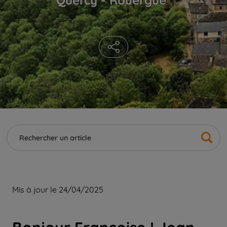
Mis à jour le 24/04/2025