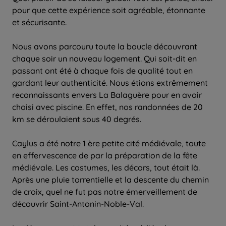
pour que cette expérience soit agréable, étonnante
et sécurisante.
Nous avons parcouru toute la boucle découvrant
chaque soir un nouveau logement. Qui soit-dit en
passant ont été à chaque fois de qualité tout en
gardant leur authenticité. Nous étions extrêmement
reconnaissants envers La Balaguère pour en avoir
choisi avec piscine. En effet, nos randonnées de 20
km se déroulaient sous 40 degrés.
Caylus a été notre 1 ère petite cité médiévale, toute
en effervescence de par la préparation de la fête
médiévale. Les costumes, les décors, tout était là.
Après une pluie torrentielle et la descente du chemin
de croix, quel ne fut pas notre émerveillement de
découvrir Saint-Antonin-Noble-Val.