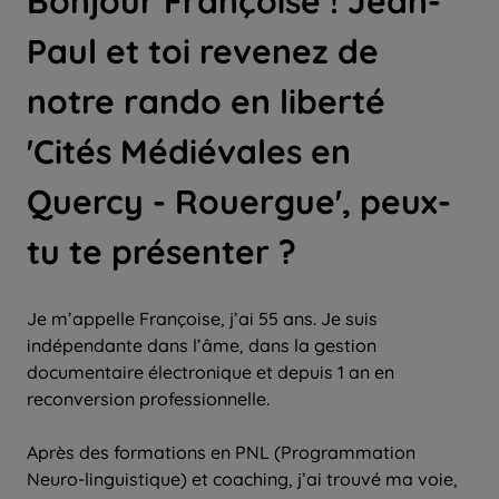
Bonjour Françoise ! Jean-
Paul et toi revenez de
notre rando en liberté
'Cités Médiévales en
Quercy - Rouergue', peux-
tu te présenter ?
Je m’appelle Françoise, j’ai 55 ans. Je suis
indépendante dans l’âme, dans la gestion
documentaire électronique et depuis 1 an en
reconversion professionnelle.
Après des formations en PNL (Programmation
Neuro-linguistique) et coaching, j’ai trouvé ma voie,