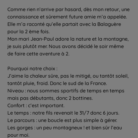
Comme rien n’arrive par hasard, dès mon retour, une
connaissance et sûrement future amie m’a appelée.
Elle m’a raconté qu’elle partait avec la Balaguère
pour la 2 ème fois.
Mon mari Jean-Paul adore la nature et la montagne,
je suis plutôt mer. Nous avons décidé le soir même
de faire cette aventure à 2.
Pourquoi notre choix :
J’aime la chaleur sûre, pas le mitigé, ou tantôt soleil,
tantôt pluie, froid. Donc le sud de la France.
Niveau : nous sommes sportifs de temps en temps
mais pas débutants, donc 2 bottines.
Confort : c’est important.
Le temps : notre fils revenait le 31/7 donc 6 jours.
Le parcours : une boucle est plus simple à gérer.
Les gorges : un peu montagneux ! et bien sûr l’eau
pour moi.