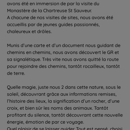
avons été en immersion de par la visite du
Monastère de la Chartreuse St Sauveur.
A chacune de nos visites de sites, nous avons été
accueillis par de jeunes guides passionnés,
chaleureux et drôles.
Munis d’une carte et d’un document nous guidant de
chemins en chemins, nous avons découvert le GR et
sa signalétique. Très vite nous avons quitté la route
pour rejoindre des chemins, tantôt rocailleux, tantôt
de terre.
Quelle magie, juste nous 2 dans cette nature, sous le
soleil, découvrant grâce aux informations remises,
l’histoire des lieux, la signification d’un rocher, d’une
croix, et bien sûr les noms des animaux. Tantôt
profitant du silence, tantôt découvrant cette nouvelle
énergie, émotion de par ce voyage.
Quel plaisir de se laisser guider. Tout est pensé, choisi