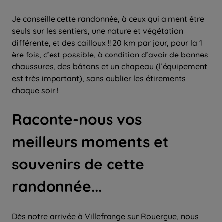
Je conseille cette randonnée, à ceux qui aiment être
seuls sur les sentiers, une nature et végétation
différente, et des cailloux !! 20 km par jour, pour la 1
ère fois, c’est possible, à condition d’avoir de bonnes
chaussures, des bâtons et un chapeau (l’équipement
est très important), sans oublier les étirements
chaque soir !
Raconte-nous vos
meilleurs moments et
souvenirs de cette
randonnée...
Dès notre arrivée à Villefrange sur Rouergue, nous