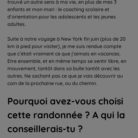
trouvé un autre sens à ma vie, en plus de mes 3
enfants et mon mari : le coaching scolaire et
d’orientation pour les adolescents et les jeunes
adultes.
Suite à notre voyage à New York fin juin (plus de 20
km à pied pour visiter), je me suis rendue compte
que c’était vraiment ce que j’aimais en vacances.
Etre ensemble, et en même temps se sentir libre, en
mouvement, tantôt dans sa bulle tantôt avec les
autres. Ne sachant pas ce que je vais découvrir au
coin de la prochaine rue, ou du chemin.
Pourquoi avez-vous choisi
cette randonnée ? A qui la
conseillerais-tu ?