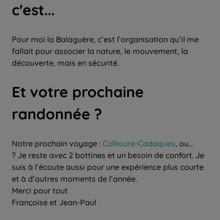
c'est...
Pour moi la Balaguère, c’est l’organisation qu’il me
fallait pour associer la nature, le mouvement, la
découverte, mais en sécurité.
Et votre prochaine
randonnée ?
Notre prochain voyage :
Collioure-Cadaques
, ou...
? Je reste avec 2 bottines et un besoin de confort. Je
suis à l’écoute aussi pour une expérience plus courte
et à d’autres moments de l’année.
Merci pour tout
Françoise et Jean-Paul