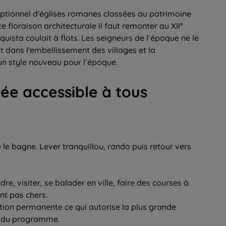
ptionnel d'églises romanes classées au patrimoine
floraison architecturale il faut remonter au XII°
quista coulait à flots. Les seigneurs de l’époque ne le
t dans l'embellissement des villages et la
un style nouveau pour l’époque.
ée accessible à tous
re le bagne. Lever tranquillou, rando puis retour vers
e, visiter, se balader en ville, faire des courses à
nt pas chers.
ion permanente ce qui autorise la plus grande
e du programme.