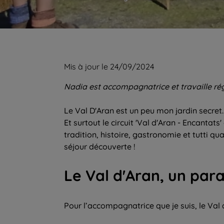
Mis à jour le 24/09/2024
Nadia est accompagnatrice et travaille ré
Le Val D'Aran est un peu mon jardin secret.
Et surtout le circuit 'Val d'Aran - Encantat
tradition, histoire, gastronomie et tutti qua
séjour découverte !
Le Val d'Aran, un par
Pour l’accompagnatrice que je suis, le Val 