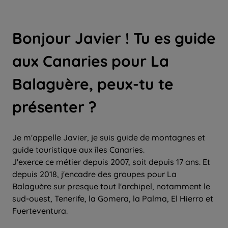
Bonjour Javier ! Tu es guide
aux Canaries pour La
Balaguère, peux-tu te
présenter ?
Je m'appelle Javier, je suis guide de montagnes et
guide touristique aux îles Canaries.
J'exerce ce métier depuis 2007, soit depuis 17 ans. Et
depuis 2018, j'encadre des groupes pour La
Balaguère sur presque tout l'archipel, notamment le
sud-ouest, Tenerife, la Gomera, la Palma, El Hierro et
Fuerteventura.