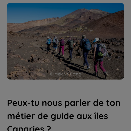
© Mélanie Costa
Peux-tu nous parler de ton
métier de guide aux îles
Canaries ?