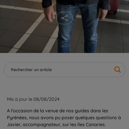
Mis à jour le 08/08/2024
A l'occasion de la venue de nos guides dans les
Pyrénées, nous avons pu poser quelques questions à
Javier, accompagnateur, sur les îles Canaries.