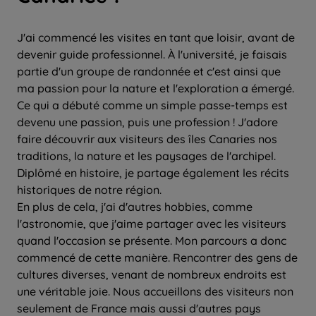
J'ai commencé les visites en tant que loisir, avant de
devenir guide professionnel. À l'université, je faisais
partie d'un groupe de randonnée et c'est ainsi que
ma passion pour la nature et l'exploration a émergé.
Ce qui a débuté comme un simple passe-temps est
devenu une passion, puis une profession ! J'adore
faire découvrir aux visiteurs des îles Canaries nos
traditions, la nature et les paysages de l'archipel.
Diplômé en histoire, je partage également les récits
historiques de notre région.
En plus de cela, j'ai d'autres hobbies, comme
l'astronomie, que j'aime partager avec les visiteurs
quand l'occasion se présente. Mon parcours a donc
commencé de cette manière. Rencontrer des gens de
cultures diverses, venant de nombreux endroits est
une véritable joie. Nous accueillons des visiteurs non
seulement de France mais aussi d'autres pays