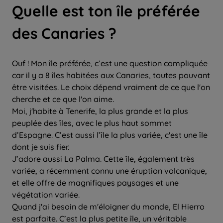
Quelle est ton île préférée
des Canaries ?
Ouf ! Mon île préférée, c’est une question compliquée
car il y a 8 îles habitées aux Canaries, toutes pouvant
être visitées. Le choix dépend vraiment de ce que l'on
cherche et ce que l'on aime.
Moi, j'habite à Tenerife, la plus grande et la plus
peuplée des îles, avec le plus haut sommet
d’Espagne. C’est aussi l’île la plus variée, c'est une île
dont je suis fier.
J’adore aussi La Palma. Cette île, également très
variée, a récemment connu une éruption volcanique,
et elle offre de magnifiques paysages et une
végétation variée.
Quand j'ai besoin de m'éloigner du monde, El Hierro
est parfaite. C’est la plus petite île, un véritable