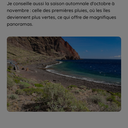
Je conseille aussi la saison automnale d'octobre à
novembre : celle des premières pluies, où les îles
deviennent plus vertes, ce qui offre de magnifiques
panoramas.
© Olivier Guix