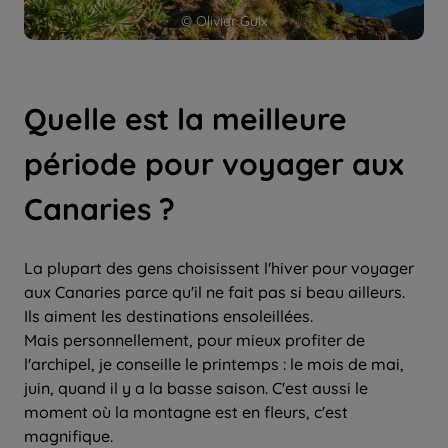
© Olivier Guix
Quelle est la meilleure
période pour voyager aux
Canaries ?
La plupart des gens choisissent l'hiver pour voyager
aux Canaries parce qu'il ne fait pas si beau ailleurs.
Ils aiment les destinations ensoleillées.
Mais personnellement, pour mieux profiter de
l'archipel, je conseille le printemps : le mois de mai,
juin, quand il y a la basse saison. C'est aussi le
moment où la montagne est en fleurs, c'est
magnifique.