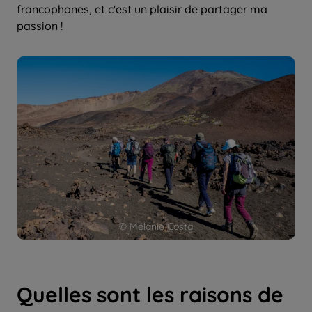
francophones, et c'est un plaisir de partager ma
passion !
© Mélanie Costa
Quelles sont les raisons de