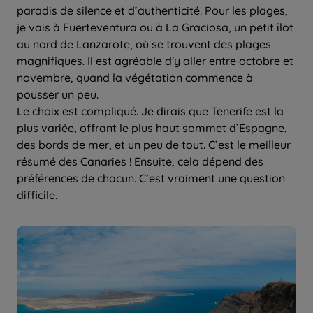
paradis de silence et d’authenticité. Pour les plages,
je vais à Fuerteventura ou à La Graciosa, un petit îlot
au nord de Lanzarote, où se trouvent des plages
magnifiques. Il est agréable d'y aller entre octobre et
novembre, quand la végétation commence à
pousser un peu.
Le choix est compliqué. Je dirais que Tenerife est la
plus variée, offrant le plus haut sommet d’Espagne,
des bords de mer, et un peu de tout. C’est le meilleur
résumé des Canaries ! Ensuite, cela dépend des
préférences de chacun. C’est vraiment une question
difficile.