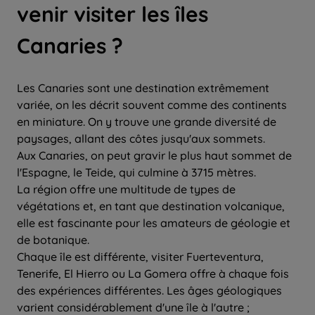
venir visiter les îles
Canaries ?
Les Canaries sont une destination extrêmement
variée, on les décrit souvent comme des continents
en miniature. On y trouve une grande diversité de
paysages, allant des côtes jusqu'aux sommets.
Aux Canaries, on peut gravir le plus haut sommet de
l'Espagne, le Teide, qui culmine à 3715 mètres.
La région offre une multitude de types de
végétations et, en tant que destination volcanique,
elle est fascinante pour les amateurs de géologie et
de botanique.
Chaque île est différente, visiter Fuerteventura,
Tenerife, El Hierro ou La Gomera offre à chaque fois
des expériences différentes. Les âges géologiques
varient considérablement d'une île à l'autre ;