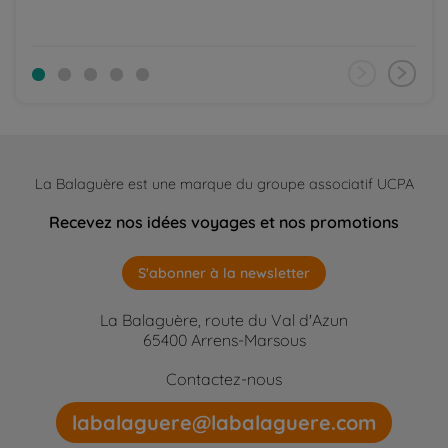
La Balaguère est une marque du groupe associatif UCPA
Recevez nos idées voyages et nos promotions
S'abonner à la newsletter
La Balaguère, route du Val d'Azun
65400 Arrens-Marsous
Contactez-nous
labalaguere@labalaguere.com