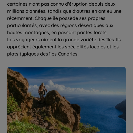
certaines n'ont pas connu d'éruption depuis deux
millions d'années, tandis que d'autres en ont eu une
récemment. Chaque île possède ses propres
particularités, avec des régions désertiques aux
hautes montagnes, en passant par les forêts.
Les voyageurs aiment la grande variété des îles. Ils
apprécient également les spécialités locales et les
plats typiques des îles Canaries.