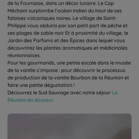
de la Fournaise, dans un décor lunaire. Le Cap
Méchant surplombe l’océan Indien du haut de ses
falaises volcaniques noires. Le village de Saint-
Philippe vous séduira par son petit port de pêche et
ses plages de sable noir. Et à proximité du village, le
Jardin des Parfums et des Épices dans lequel vous
découvrirez les plantes aromatiques et médicinales
réunionnaises.
Pour les gourmands, une petite escale dans le musée
de la vanille s’impose : pour découvrir le processus
de production de la vanille Bourbon de la Réunion et
faire une petite dégustation !
Découvrez le Sud Sauvage avec notre séjour
La
Réunion en douceur
.