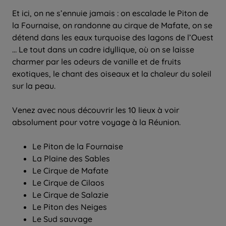
Et ici, on ne s’ennuie jamais : on escalade le Piton de
la Fournaise, on randonne au cirque de Mafate, on se
détend dans les eaux turquoise des lagons de l’Ouest
… Le tout dans un cadre idyllique, où on se laisse
charmer par les odeurs de vanille et de fruits
exotiques, le chant des oiseaux et la chaleur du soleil
sur la peau.
Venez avec nous découvrir les 10 lieux à voir
absolument pour votre voyage à la Réunion.
Le Piton de la Fournaise
La Plaine des Sables
Le Cirque de Mafate
Le Cirque de Cilaos
Le Cirque de Salazie
Le Piton des Neiges
Le Sud sauvage