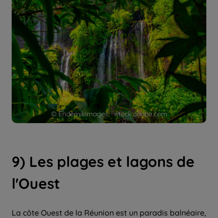
© Endémikimages - stock.adobe.com
9) Les plages et lagons de
l'Ouest
La côte Ouest de la Réunion est un paradis balnéaire,