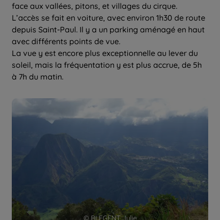
face aux vallées, pitons, et villages du cirque.
L’accès se fait en voiture, avec environ 1h30 de route
depuis Saint-Paul. Il y a un parking aménagé en haut
avec différents points de vue.
La vue y est encore plus exceptionnelle au lever du
soleil, mais la fréquentation y est plus accrue, de 5h
à 7h du matin.
© BLEGENT Julie