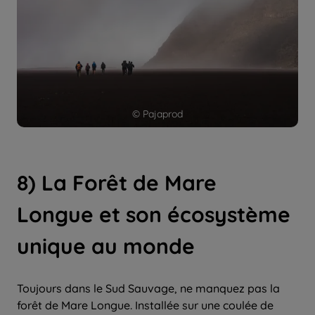
© Pajaprod
8) La Forêt de Mare
Longue et son écosystème
unique au monde
Toujours dans le Sud Sauvage, ne manquez pas la
forêt de Mare Longue. Installée sur une coulée de