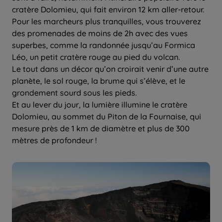
cratère Dolomieu, qui fait environ 12 km aller-retour.
Pour les marcheurs plus tranquilles, vous trouverez
des promenades de moins de 2h avec des vues
superbes, comme la randonnée jusqu’au Formica
Léo, un petit cratère rouge au pied du volcan.
Le tout dans un décor qu’on croirait venir d’une autre
planète, le sol rouge, la brume qui s’élève, et le
grondement sourd sous les pieds.
Et au lever du jour, la lumière illumine le cratère
Dolomieu, au sommet du Piton de la Fournaise, qui
mesure près de 1 km de diamètre et plus de 300
mètres de profondeur !