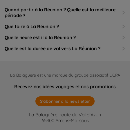
Quand partir à la Réunion ? Quelle est la meilleure
période ?
Que faire à La Réunion ?
Quelle heure est il à la Réunion ?
Quelle est la durée de vol vers La Réunion ?
La Balaguère est une marque du groupe associatif UCPA
Recevez nos idées voyages et nos promotions
S'abonner à la newsletter
La Balaguère, route du Val d'Azun
65400 Arrens-Marsous