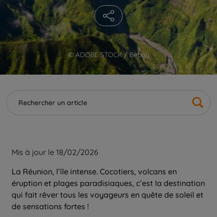
© ADOBE STOCK / Beboy
Mis à jour le 18/02/2026
La Réunion, l’île intense. Cocotiers, volcans en
éruption et plages paradisiaques, c’est la destination
qui fait rêver tous les voyageurs en quête de soleil et
de sensations fortes !