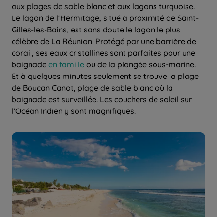
aux plages de sable blanc et aux lagons turquoise.
Le lagon de l’Hermitage, situé à proximité de Saint-
Gilles-les-Bains, est sans doute le lagon le plus
célèbre de La Réunion. Protégé par une barrière de
corail, ses eaux cristallines sont parfaites pour une
baignade
en famille
ou de la plongée sous-marine.
Et à quelques minutes seulement se trouve la plage
de Boucan Canot, plage de sable blanc où la
baignade est surveillée. Les couchers de soleil sur
l’Océan Indien y sont magnifiques.