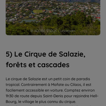
© ADOBE STOCK / Unclesam
5) Le Cirque de Salazie,
forêts et cascades
Le cirque de Salazie est un petit coin de paradis
tropical. Contrairement à Mafate ou Cilaos, il est
facilement accessible en voiture. Comptez environ
1h30 de route depuis Saint-Denis pour rejoindre Hell-
Bourg, le village le plus connu du cirque.