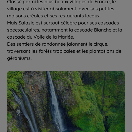
Classé parmi les plus beaux villages de France, le
village est à visiter absolument, avec ses petites
maisons créoles et ses restaurants locaux.
Mais Salazie est surtout célèbre pour ses cascades
spectaculaires, notamment la cascade Blanche et la
cascade du Voile de la Mariée.
Des sentiers de randonnée jalonnent le cirque,
traversant les forêts tropicales et les plantations de
géraniums.