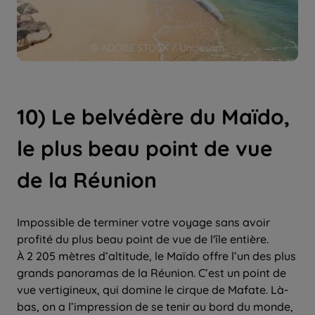
© ADOBE STOCK / Unclesam
10) Le belvédère du Maïdo,
le plus beau point de vue
de la Réunion
Impossible de terminer votre voyage sans avoir
profité du plus beau point de vue de l'île entière.
À 2 205 mètres d’altitude, le Maïdo offre l’un des plus
grands panoramas de la Réunion. C’est un point de
vue vertigineux, qui domine le cirque de Mafate. Là-
bas, on a l’impression de se tenir au bord du monde,