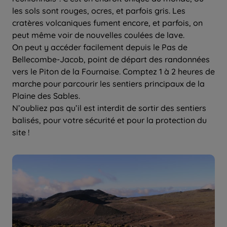
les sols sont rouges, ocres, et parfois gris. Les
cratères volcaniques fument encore, et parfois, on
peut même voir de nouvelles coulées de lave.
On peut y accéder facilement depuis le Pas de
Bellecombe-Jacob, point de départ des randonnées
vers le Piton de la Fournaise. Comptez 1 à 2 heures de
marche pour parcourir les sentiers principaux de la
Plaine des Sables.
N’oubliez pas qu’il est interdit de sortir des sentiers
balisés, pour votre sécurité et pour la protection du
site !