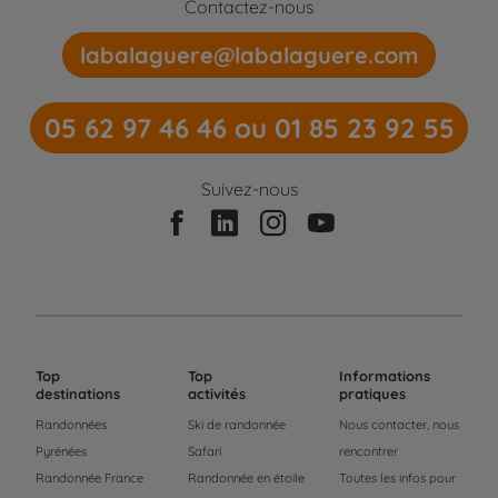
Contactez-nous
labalaguere@labalaguere.com
05 62 97 46 46 ou 01 85 23 92 55
Suivez-nous
Top
Top
Informations
destinations
activités
pratiques
Randonnées
Ski de randonnée
Nous contacter, nous
Pyrénées
Safari
rencontrer
Randonnée France
Randonnée en étoile
Toutes les infos pour