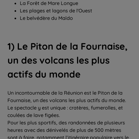
La Forêt de Mare Longue
Les plages et lagons de l'Ouest
Le belvédère du Maïdo
1) Le Piton de la Fournaise,
un des volcans les plus
actifs du monde
Un incontournable de la Réunion est le Piton de la
Fournaise, un des volcans les plus actifs du monde.
Le spectacle y est unique : cratères, fumerolles, et
coulées de lave figées.
Pour les plus sportifs, des randonnées de plusieurs
heures avec des dénivelés de plus de 500 mètres
sont à faire, notamment l’itinéraire populaire vers le