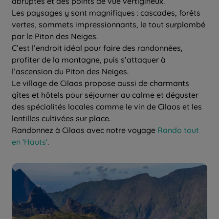
abruptes et des points de vue vertigineux.
Les paysages y sont magnifiques : cascades, forêts
vertes, sommets impressionnants, le tout surplombé
par le Piton des Neiges.
C’est l’endroit idéal pour faire des randonnées,
profiter de la montagne, puis s’attaquer à
l’ascension du Piton des Neiges.
Le village de Cilaos propose aussi de charmants
gîtes et hôtels pour séjourner au calme et déguster
des spécialités locales comme le vin de Cilaos et les
lentilles cultivées sur place.
Randonnez à Cilaos avec notre voyage
Rando tout
en 'Hauts'
.