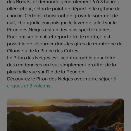
des Bœufs, et demande généralement 6 à 8 heures
aller-retour, selon le point de départ et le rythme de
chacun. Certains choisiront de gravir le sommet de
nuit, choix judicieux puisque le lever de soleil sur le
Piton des Neiges est un des plus spectaculaires.
Pour passer la nuit et repartir tôt le matin, il est
possible de séjourner dans les gîtes de montagne de
Cilaos ou de la Plaine des Cafres.
Le Piton des Neiges est incontournable pour faire
des randonnées ou tout simplement profiter de la
plus belle vue sur l’île de la Réunion.
Découvrez le Piton des Neiges avec notre séjour
3
cirques et 2 volcans
.