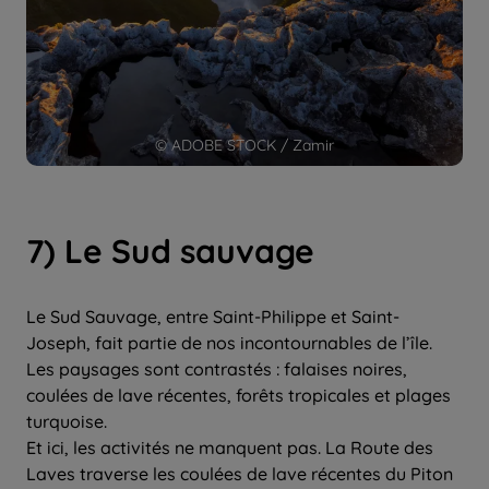
© ADOBE STOCK / Zamir
7) Le Sud sauvage
Le Sud Sauvage, entre Saint-Philippe et Saint-
Joseph, fait partie de nos incontournables de l’île.
Les paysages sont contrastés : falaises noires,
coulées de lave récentes, forêts tropicales et plages
turquoise.
Et ici, les activités ne manquent pas. La Route des
Laves traverse les coulées de lave récentes du Piton