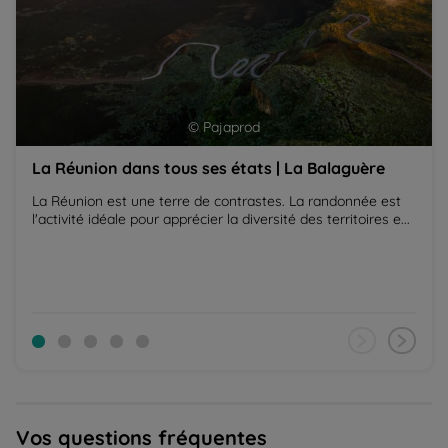
© Pajaprod
La Réunion dans tous ses états | La Balaguère
La Réunion est une terre de contrastes. La randonnée est
l'activité idéale pour apprécier la diversité des territoires e...
Vos questions fréquentes