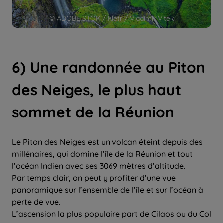
© ADOBE STOK / Kletr / Vladimir Vitek
6) Une randonnée au Piton
des Neiges, le plus haut
sommet de la Réunion
Le Piton des Neiges est un volcan éteint depuis des
millénaires, qui domine l’île de la Réunion et tout
l’océan Indien avec ses 3069 mètres d’altitude.
Par temps clair, on peut y profiter d’une vue
panoramique sur l’ensemble de l’île et sur l’océan à
perte de vue.
L’ascension la plus populaire part de Cilaos ou du Col