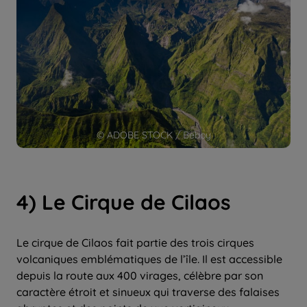
© ADOBE STOCK / Beboy
4) Le Cirque de Cilaos
Le cirque de Cilaos fait partie des trois cirques
volcaniques emblématiques de l’île. Il est accessible
depuis la route aux 400 virages, célèbre par son
caractère étroit et sinueux qui traverse des falaises