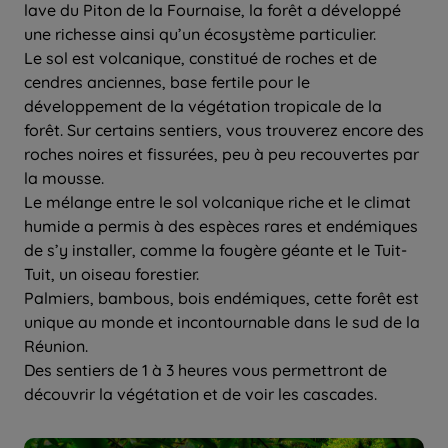
lave du Piton de la Fournaise, la forêt a développé
une richesse ainsi qu’un écosystème particulier.
Le sol est volcanique, constitué de roches et de
cendres anciennes, base fertile pour le
développement de la végétation tropicale de la
forêt. Sur certains sentiers, vous trouverez encore des
roches noires et fissurées, peu à peu recouvertes par
la mousse.
Le mélange entre le sol volcanique riche et le climat
humide a permis à des espèces rares et endémiques
de s’y installer, comme la fougère géante et le Tuit-
Tuit, un oiseau forestier.
Palmiers, bambous, bois endémiques, cette forêt est
unique au monde et incontournable dans le sud de la
Réunion.
Des sentiers de 1 à 3 heures vous permettront de
découvrir la végétation et de voir les cascades.