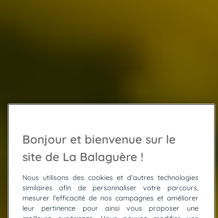
Bonjour et bienvenue sur le
site de La Balaguère !
Nous utilisons des cookies et d'autres technologies
similaires afin de personnaliser votre parcours,
mesurer l'efficacité de nos campagnes et améliorer
leur pertinence pour ainsi vous proposer une