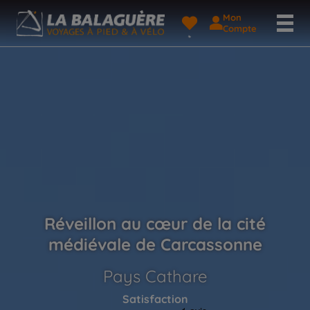
Mon
Compte
Réveillon au cœur de la cité
médiévale de Carcassonne
Pays Cathare
Satisfaction