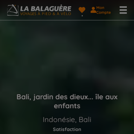
Mon
Compte
Bali, jardin des dieux... île aux
enfants
Indonésie, Bali
Satisfaction