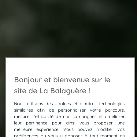
Bonjour et bienvenue sur le
site de La Balaguère !
Nous utilisons des cookies et d'autres technologies
similaires afin de personnaliser votre parcours,
mesurer l'efficacité de nos campagnes et améliorer
leur pertinence pour ainsi vous proposer une
meilleure expérience. Vous pouvez modifier vos
préférences ou vous y opposer à tout moment en