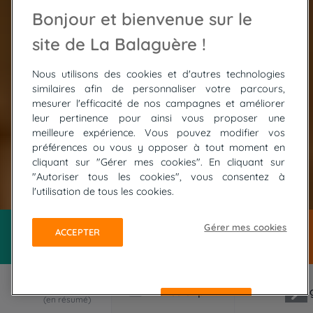
Bonjour et bienvenue sur le
site de La Balaguère !
Nous utilisons des cookies et d'autres technologies
similaires afin de personnaliser votre parcours,
mesurer l'efficacité de nos campagnes et améliorer
leur pertinence pour ainsi vous proposer une
meilleure expérience. Vous pouvez modifier vos
préférences ou vous y opposer à tout moment en
cliquant sur "Gérer mes cookies". En cliquant sur
"Autoriser tous les cookies", vous consentez à
© FOTOLIA / Toanet
l'utilisation de tous les cookies.
Gérer mes cookies
ACCEPTER
REFUSER