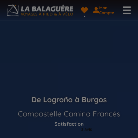
Mon
Compte
De Logroño à Burgos
Compostelle Camino Francés
Satisfaction