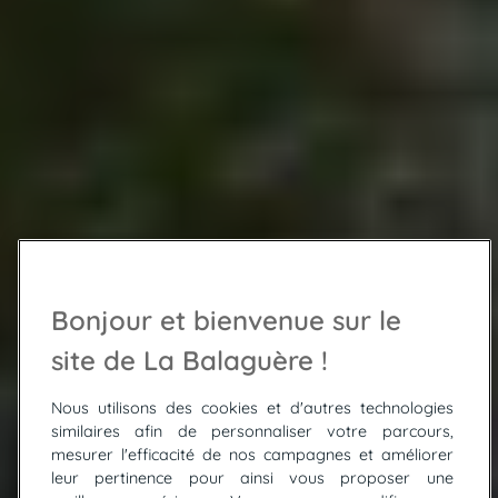
Bonjour et bienvenue sur le
site de La Balaguère !
Nous utilisons des cookies et d'autres technologies
similaires afin de personnaliser votre parcours,
mesurer l'efficacité de nos campagnes et améliorer
leur pertinence pour ainsi vous proposer une