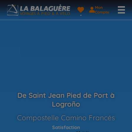
Mon
Compte
De Saint Jean Pied de Port à
Logroño
Compostelle Camino Francés
Satisfaction