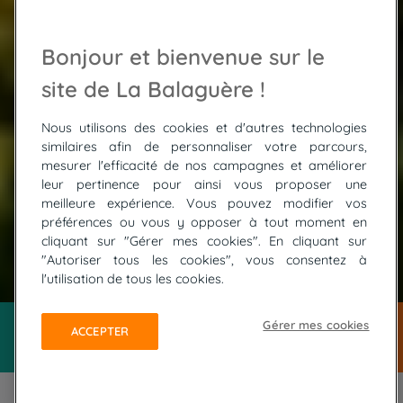
Bonjour et bienvenue sur le
site de La Balaguère !
Nous utilisons des cookies et d'autres technologies
similaires afin de personnaliser votre parcours,
mesurer l'efficacité de nos campagnes et améliorer
leur pertinence pour ainsi vous proposer une
meilleure expérience. Vous pouvez modifier vos
préférences ou vous y opposer à tout moment en
cliquant sur "Gérer mes cookies". En cliquant sur
"Autoriser tous les cookies", vous consentez à
© ADOBE STOCK / Boris Stroujko
l'utilisation de tous les cookies.
Gérer mes cookies
ACCEPTER