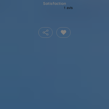
Satisfaction