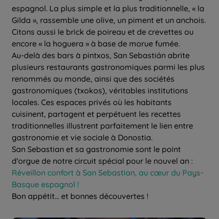
espagnol. La plus simple et la plus traditionnelle, « la
Gilda », rassemble une olive, un piment et un anchois.
Citons aussi le brick de poireau et de crevettes ou
encore « la hoguera » à base de morue fumée.
Au-delà des bars à pintxos, San Sebastián abrite
plusieurs restaurants gastronomiques parmi les plus
renommés au monde, ainsi que des sociétés
gastronomiques (txokos), véritables institutions
locales. Ces espaces privés où les habitants
cuisinent, partagent et perpétuent les recettes
traditionnelles illustrent parfaitement le lien entre
gastronomie et vie sociale à Donostia.
San Sebastian et sa gastronomie sont le point
d'orgue de notre circuit spécial pour le nouvel an :
Réveillon confort à San Sebastian, au cœur du Pays-
Basque espagnol !
Bon appétit… et bonnes découvertes !