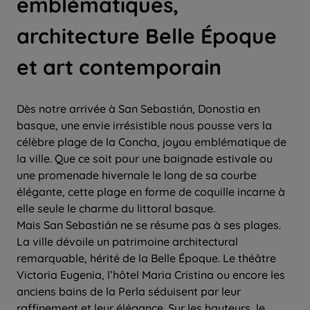
emblématiques,
architecture Belle Époque
et art contemporain
Dès notre arrivée à San Sebastián, Donostia en
basque, une envie irrésistible nous pousse vers la
célèbre plage de la Concha, joyau emblématique de
la ville. Que ce soit pour une baignade estivale ou
une promenade hivernale le long de sa courbe
élégante, cette plage en forme de coquille incarne à
elle seule le charme du littoral basque.
Mais San Sebastián ne se résume pas à ses plages.
La ville dévoile un patrimoine architectural
remarquable, hérité de la Belle Époque. Le théâtre
Victoria Eugenia, l’hôtel Maria Cristina ou encore les
anciens bains de la Perla séduisent par leur
raffinement et leur élégance. Sur les hauteurs, le