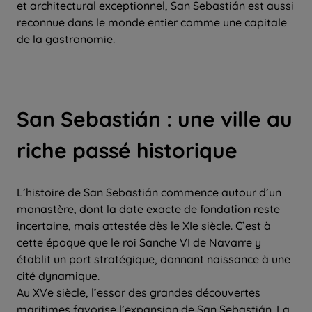
et architectural exceptionnel, San Sebastián est aussi
reconnue dans le monde entier comme une capitale
de la gastronomie.
San Sebastián : une ville au
riche passé historique
L’histoire de San Sebastián commence autour d’un
monastère, dont la date exacte de fondation reste
incertaine, mais attestée dès le XIe siècle. C’est à
cette époque que le roi Sanche VI de Navarre y
établit un port stratégique, donnant naissance à une
cité dynamique.
Au XVe siècle, l’essor des grandes découvertes
maritimes favorise l’expansion de San Sebastián. La