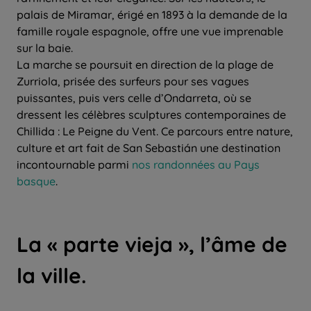
palais de Miramar, érigé en 1893 à la demande de la
famille royale espagnole, offre une vue imprenable
sur la baie.
La marche se poursuit en direction de la plage de
Zurriola, prisée des surfeurs pour ses vagues
puissantes, puis vers celle d’Ondarreta, où se
dressent les célèbres sculptures contemporaines de
Chillida : Le Peigne du Vent. Ce parcours entre nature,
culture et art fait de San Sebastián une destination
incontournable parmi
nos randonnées au Pays
basque
.
La « parte vieja », l’âme de
la ville.