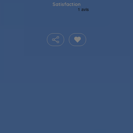
Satisfaction