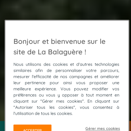
Bonjour et bienvenue sur le
site de La Balaguère !
Nous utilisons des cookies et d'autres technologies
similaires afin de personnaliser votre parcours,
mesurer l'efficacité de nos campagnes et améliorer
leur pertinence pour ainsi vous proposer une
meilleure expérience. Vous pouvez modifier vos
préférences ou vous y opposer à tout moment en
cliquant sur "Gérer mes cookies". En cliquant sur
"Autoriser tous les cookies", vous consentez à
© FOURASTE Brigitte
l'utilisation de tous les cookies.
Gérer mes cookies
ACCEPTER