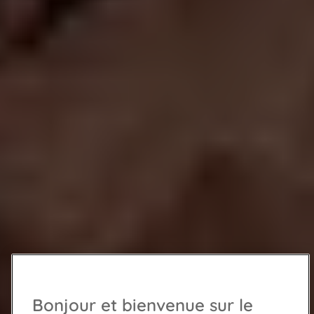
Bonjour et bienvenue sur le