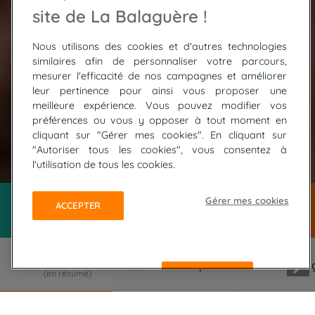
site de La Balaguère !
Nous utilisons des cookies et d'autres technologies
similaires afin de personnaliser votre parcours,
mesurer l'efficacité de nos campagnes et améliorer
leur pertinence pour ainsi vous proposer une
meilleure expérience. Vous pouvez modifier vos
préférences ou vous y opposer à tout moment en
cliquant sur "Gérer mes cookies". En cliquant sur
"Autoriser tous les cookies", vous consentez à
© ESPACE EVASION
l'utilisation de tous les cookies.
Gérer mes cookies
ACCEPTER
REFUSER