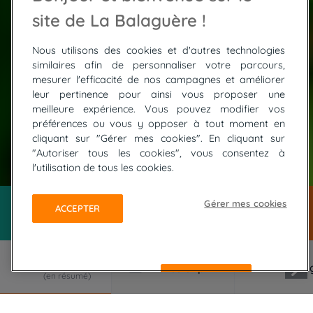
site de La Balaguère !
Nous utilisons des cookies et d'autres technologies
similaires afin de personnaliser votre parcours,
mesurer l'efficacité de nos campagnes et améliorer
leur pertinence pour ainsi vous proposer une
meilleure expérience. Vous pouvez modifier vos
préférences ou vous y opposer à tout moment en
cliquant sur "Gérer mes cookies". En cliquant sur
"Autoriser tous les cookies", vous consentez à
© ISTOCK / Juergen Sack
l'utilisation de tous les cookies.
Gérer mes cookies
ACCEPTER
REFUSER