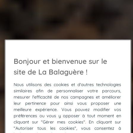
Bonjour et bienvenue sur le
site de La Balaguère !
Nous utilisons des cookies et d'autres technologies
similaires afin de personnaliser votre parcours,
mesurer l'efficacité de nos campagnes et améliorer
leur pertinence pour ainsi vous proposer une
meilleure expérience. Vous pouvez modifier vos
préférences ou vous y opposer à tout moment en
cliquant sur "Gérer mes cookies". En cliquant sur
"Autoriser tous les cookies", vous consentez à
© Emilie Bouysset