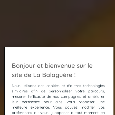
Bonjour et bienvenue sur le
site de La Balaguère !
Nous utilisons des cookies et d'autres technologies
similaires afin de personnaliser votre parcours,
mesurer l'efficacité de nos campagnes et améliorer
leur pertinence pour ainsi vous proposer une
meilleure expérience. Vous pouvez modifier vos
préférences ou vous y opposer à tout moment en