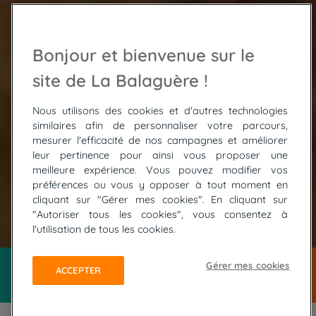
Bonjour et bienvenue sur le
site de La Balaguère !
Nous utilisons des cookies et d'autres technologies
similaires afin de personnaliser votre parcours,
mesurer l'efficacité de nos campagnes et améliorer
leur pertinence pour ainsi vous proposer une
meilleure expérience. Vous pouvez modifier vos
préférences ou vous y opposer à tout moment en
cliquant sur "Gérer mes cookies". En cliquant sur
"Autoriser tous les cookies", vous consentez à
© FOTOLIA / dmitry_saparov
l'utilisation de tous les cookies.
Gérer mes cookies
ACCEPTER