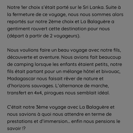
Notre 1er choix s’était porté sur le Sri Lanka. Suite à
la fermeture de ce voyage, nous nous sommes alors
reportés sur notre 2ème choix et La Balaguère a
gentiment rouvert cette destination pour nous
(départ à partir de 2 voyageurs).
Nous voulions faire un beau voyage avec notre fils,
découverte et aventure. Nous avions fait beaucoup
de camping lorsque les enfants étaient petits, notre
fils était partant pour un mélange hôtel et bivouac,
Madagascar nous faisait rêver de nature et
d’horizons sauvages. L’alternance de marche,
transfert en 4x4, pirogues nous semblait idéal.
C’était notre 3ème voyage avec La Balaguère et
nous savions à quoi nous attendre en terme de
prestations et d’immersion… enfin nous pensions le
savoir !?