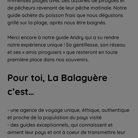
immenses plages avec des dizaines de pirogues et
de pêcheurs revenant de leur pêche matinale. Notre
guide achète du poisson frais que nous dégustons
grillé sur la plage, après nous être baignés.
Merci encore à notre guide Andry qui a su rendre
notre expérience unique ! Sa gentillesse, son réseau
et ses « amis piroguiers » que resteront en toute
première place dans nos souvenirs.
Pour toi, La Balaguère
c’est…
- une agence de voyage unique, éthique, authentique
et proche de la population du pays visité
- des guides exceptionnels, qui connaissent et
aiment leur pays et ont à coeur de transmettre leur