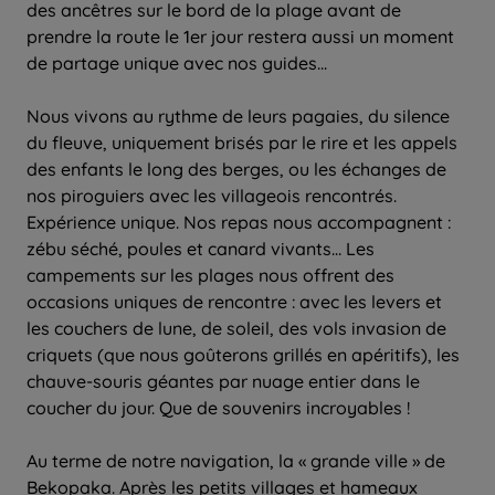
des ancêtres sur le bord de la plage avant de
prendre la route le 1er jour restera aussi un moment
de partage unique avec nos guides...
Nous vivons au rythme de leurs pagaies, du silence
du fleuve, uniquement brisés par le rire et les appels
des enfants le long des berges, ou les échanges de
nos piroguiers avec les villageois rencontrés.
Expérience unique. Nos repas nous accompagnent :
zébu séché, poules et canard vivants… Les
campements sur les plages nous offrent des
occasions uniques de rencontre : avec les levers et
les couchers de lune, de soleil, des vols invasion de
criquets (que nous goûterons grillés en apéritifs), les
chauve-souris géantes par nuage entier dans le
coucher du jour. Que de souvenirs incroyables !
Au terme de notre navigation, la « grande ville » de
Bekopaka. Après les petits villages et hameaux