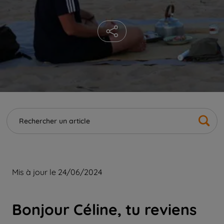
Mis à jour le 24/06/2024
Bonjour Céline, tu reviens