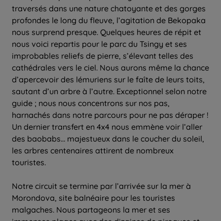
traversés dans une nature chatoyante et des gorges
profondes le long du fleuve, l’agitation de Bekopaka
nous surprend presque. Quelques heures de répit et
nous voici repartis pour le parc du Tsingy et ses
improbables reliefs de pierre, s’élevant telles des
cathédrales vers le ciel. Nous aurons même la chance
d’apercevoir des lémuriens sur le faîte de leurs toits,
sautant d’un arbre à l’autre. Exceptionnel selon notre
guide ; nous nous concentrons sur nos pas,
harnachés dans notre parcours pour ne pas déraper !
Un dernier transfert en 4x4 nous emmène voir l’aller
des baobabs… majestueux dans le coucher du soleil,
les arbres centenaires attirent de nombreux
touristes.
Notre circuit se termine par l’arrivée sur la mer à
Morondova, site balnéaire pour les touristes
malgaches. Nous partageons la mer et ses