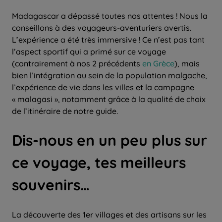
Madagascar a dépassé toutes nos attentes ! Nous la
conseillons à des voyageurs-aventuriers avertis.
L’expérience a été très immersive ! Ce n’est pas tant
l’aspect sportif qui a primé sur ce voyage
(contrairement à nos 2 précédents
en Grèce
), mais
bien l’intégration au sein de la population malgache,
l’expérience de vie dans les villes et la campagne
« malagasi », notamment grâce à la qualité de choix
de l’itinéraire de notre guide.
Dis-nous en un peu plus sur
ce voyage, tes meilleurs
souvenirs…
La découverte des 1er villages et des artisans sur les