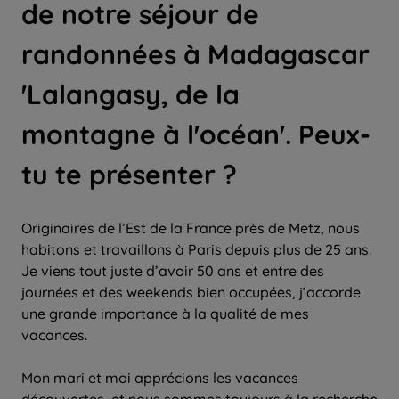
de notre séjour de
randonnées à Madagascar
'Lalangasy, de la
montagne à l'océan'. Peux-
tu te présenter ?
Originaires de l’Est de la France près de Metz, nous
habitons et travaillons à Paris depuis plus de 25 ans.
Je viens tout juste d’avoir 50 ans et entre des
journées et des weekends bien occupées, j’accorde
une grande importance à la qualité de mes
vacances.
Mon mari et moi apprécions les vacances
découvertes, et nous sommes toujours à la recherche