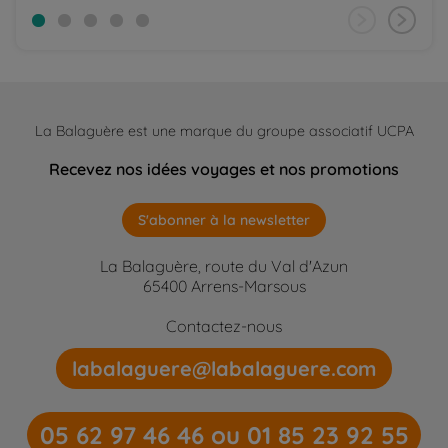
La Balaguère est une marque du groupe associatif UCPA
Recevez nos idées voyages et nos promotions
S'abonner à la newsletter
La Balaguère, route du Val d'Azun
65400 Arrens-Marsous
Contactez-nous
labalaguere@labalaguere.com
05 62 97 46 46 ou 01 85 23 92 55