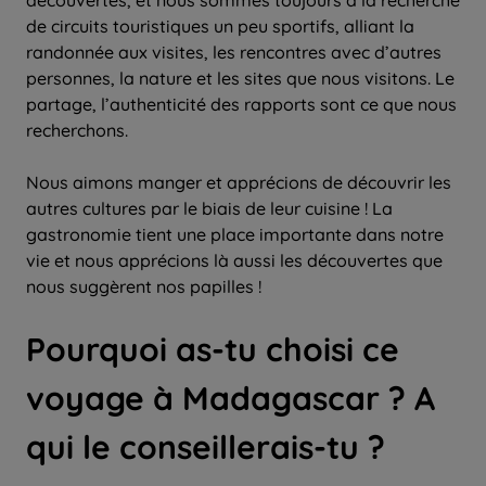
de circuits touristiques un peu sportifs, alliant la
randonnée aux visites, les rencontres avec d’autres
personnes, la nature et les sites que nous visitons. Le
partage, l’authenticité des rapports sont ce que nous
recherchons.
Nous aimons manger et apprécions de découvrir les
autres cultures par le biais de leur cuisine ! La
gastronomie tient une place importante dans notre
vie et nous apprécions là aussi les découvertes que
nous suggèrent nos papilles !
Pourquoi as-tu choisi ce
voyage à Madagascar ? A
qui le conseillerais-tu ?