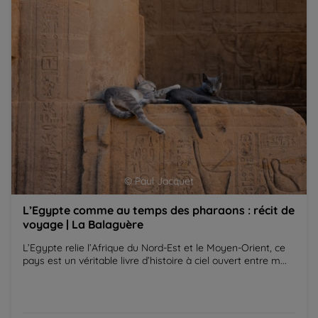
© Paul Jacquet
L’Egypte comme au temps des pharaons : récit de
voyage | La Balaguère
L’Egypte relie l’Afrique du Nord-Est et le Moyen-Orient, ce
pays est un véritable livre d’histoire à ciel ouvert entre m...