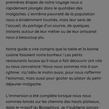
premières étapes de notre voyage nous a
rapidement plongés dans le quotidien des
malgaches. L’extrême pauvreté de la population
nous a évidemment touchés, mais leur sens de
l’accueil, du partage d’un sourire, de quelques
instants autour de leur métier ou de leur artisanat
nous a beaucoup plu.
Notre guide a vite compris que la table et la bonne
cuisine faisaient notre bonheur ! Les petits
restaurants locaux qu’il nous a fait découvrir ont vite
su nous convaincre ! Nous nous sommes mis à son
rythme : riz/zébu le matin aussi, pour nous raffermir
l’estomac, mais aussi pour goûter au plaisir du petit-
déjeuner malgache.
L’immersion a été complète lorsque nous nous
sommes lancés sur les chemins des hauts plateaux,
dans le massif du Bongolova. Je n’oublierai jamais