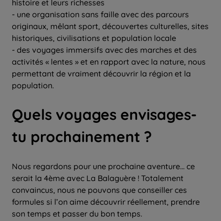
histoire et leurs richesses
- une organisation sans faille avec des parcours
originaux, mêlant sport, découvertes culturelles, sites
historiques, civilisations et population locale
- des voyages immersifs avec des marches et des
activités « lentes » et en rapport avec la nature, nous
permettant de vraiment découvrir la région et la
population.
Quels voyages envisages-
tu prochainement ?
Nous regardons pour une prochaine aventure… ce
serait la 4ème avec La Balaguère ! Totalement
convaincus, nous ne pouvons que conseiller ces
formules si l’on aime découvrir réellement, prendre
son temps et passer du bon temps.