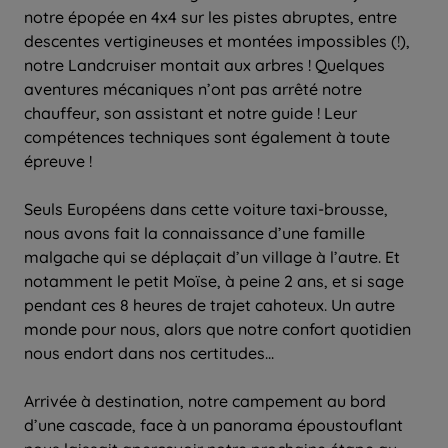
notre épopée en 4x4 sur les pistes abruptes, entre
descentes vertigineuses et montées impossibles (!),
notre Landcruiser montait aux arbres ! Quelques
aventures mécaniques n’ont pas arrêté notre
chauffeur, son assistant et notre guide ! Leur
compétences techniques sont également à toute
épreuve !
Seuls Européens dans cette voiture taxi-brousse,
nous avons fait la connaissance d’une famille
malgache qui se déplaçait d’un village à l’autre. Et
notamment le petit Moïse, à peine 2 ans, et si sage
pendant ces 8 heures de trajet cahoteux. Un autre
monde pour nous, alors que notre confort quotidien
nous endort dans nos certitudes...
Arrivée à destination, notre campement au bord
d’une cascade, face à un panorama époustouflant