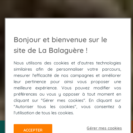
Bonjour et bienvenue sur le
site de La Balaguère !
Nous utilisons des cookies et d'autres technologies
similaires afin de personnaliser votre parcours,
mesurer l'efficacité de nos campagnes et améliorer
leur pertinence pour ainsi vous proposer une
meilleure expérience. Vous pouvez modifier vos
préférences ou vous y opposer à tout moment en
cliquant sur "Gérer mes cookies". En cliquant sur
"Autoriser tous les cookies", vous consentez à
© LAGARDE Kevin
l'utilisation de tous les cookies.
Gérer mes cookies
ACCEPTER