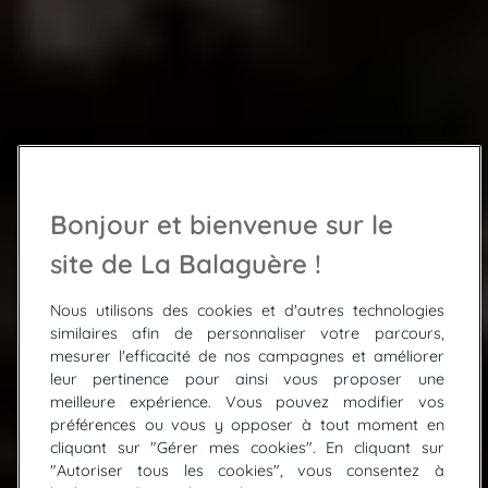
Bonjour et bienvenue sur le
site de La Balaguère !
Nous utilisons des cookies et d'autres technologies
similaires afin de personnaliser votre parcours,
mesurer l'efficacité de nos campagnes et améliorer
leur pertinence pour ainsi vous proposer une
meilleure expérience. Vous pouvez modifier vos
préférences ou vous y opposer à tout moment en
cliquant sur "Gérer mes cookies". En cliquant sur
"Autoriser tous les cookies", vous consentez à
© ISTOCK / JurgaR