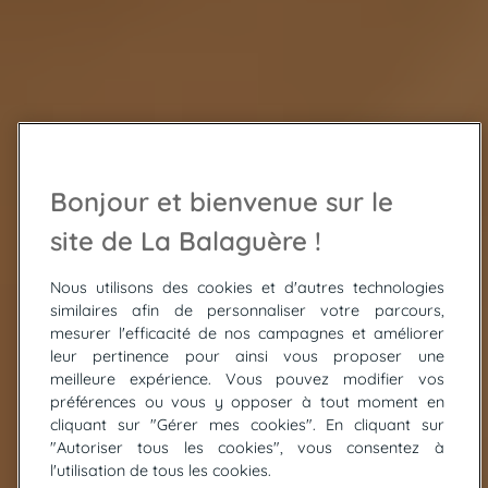
Bonjour et bienvenue sur le
site de La Balaguère !
Nous utilisons des cookies et d'autres technologies
similaires afin de personnaliser votre parcours,
mesurer l'efficacité de nos campagnes et améliorer
leur pertinence pour ainsi vous proposer une
meilleure expérience. Vous pouvez modifier vos
préférences ou vous y opposer à tout moment en
cliquant sur "Gérer mes cookies". En cliquant sur
"Autoriser tous les cookies", vous consentez à
© Xavier Argeles - Randozone.com
l'utilisation de tous les cookies.