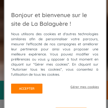
Bonjour et bienvenue sur le
site de La Balaguère !
Nous utilisons des cookies et d'autres technologies
similaires afin de personnaliser votre parcours,
mesurer l'efficacité de nos campagnes et améliorer
leur pertinence pour ainsi vous proposer une
meilleure expérience. Vous pouvez modifier vos
préférences ou vous y opposer à tout moment en
cliquant sur "Gérer mes cookies". En cliquant sur
"Autoriser tous les cookies", vous consentez à
© ADOBE STOCK / Lukas Hodon
l'utilisation de tous les cookies.
Gérer mes cookies
ACCEPTER