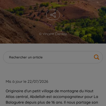
© Vincent Cazalaa
Mis à jour le 22/07/2026
Originaire d'un petit village de montagne du Haut
Atlas central, Abdellah est accompagnateur pour La
Balaguère depuis plus de 16 ans. Il nous partage son