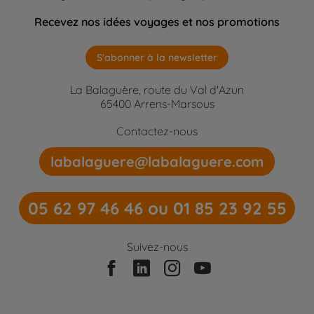
Recevez nos idées voyages et nos promotions
S'abonner à la newsletter
La Balaguère, route du Val d'Azun
65400 Arrens-Marsous
Contactez-nous
labalaguere@labalaguere.com
05 62 97 46 46 ou 01 85 23 92 55
Suivez-nous