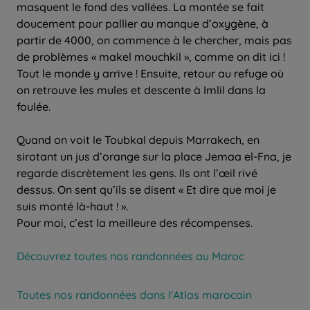
masquent le fond des vallées. La montée se fait
doucement pour pallier au manque d’oxygène, à
partir de 4000, on commence à le chercher, mais pas
de problèmes « makel mouchkil », comme on dit ici !
Tout le monde y arrive ! Ensuite, retour au refuge où
on retrouve les mules et descente à Imlil dans la
foulée.
Quand on voit le Toubkal depuis Marrakech, en
sirotant un jus d’orange sur la place Jemaa el-Fna, je
regarde discrètement les gens. Ils ont l’œil rivé
dessus. On sent qu’ils se disent « Et dire que moi je
suis monté là-haut ! ».
Pour moi, c’est la meilleure des récompenses.
Découvrez toutes nos randonnées au Maroc
Toutes nos randonnées dans l'Atlas marocain