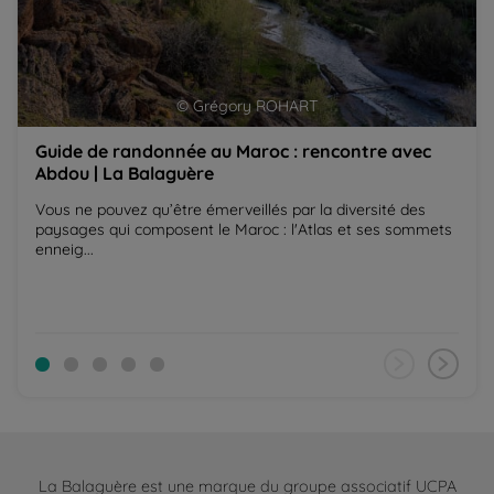
© Grégory ROHART
Guide de randonnée au Maroc : rencontre avec
Abdou | La Balaguère
Vous ne pouvez qu’être émerveillés par la diversité des
paysages qui composent le Maroc : l'Atlas et ses sommets
enneig...
La Balaguère est une marque du groupe associatif UCPA