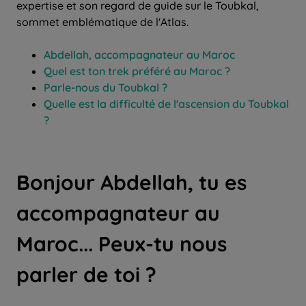
expertise et son regard de guide sur le Toubkal,
sommet emblématique de l'Atlas.
Abdellah, accompagnateur au Maroc
Quel est ton trek préféré au Maroc ?
Parle-nous du Toubkal ?
Quelle est la difficulté de l'ascension du Toubkal
?
Bonjour Abdellah, tu es
accompagnateur au
Maroc... Peux-tu nous
parler de toi ?