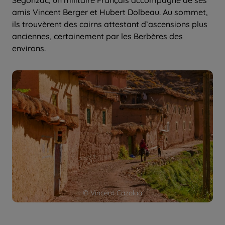
amis Vincent Berger et Hubert Dolbeau. Au sommet,
ils trouvèrent des cairns attestant d’ascensions plus
anciennes, certainement par les Berbères des
environs.
© Vincent Cazalaa