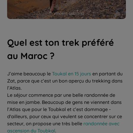
© Vincent Cazalaa
Quel est ton trek préféré
au Maroc ?
J’aime beaucoup le
Toukal en 15 jours
en partant du
Zat, parce que c’est un bon aperçu du trekking dans
l’Atlas.
Le séjour commence par une belle randonnée de
mise en jambe. Beaucoup de gens ne viennent dans
l’Atlas que pour le Toubkal et c’est dommage -
d'ailleurs, pour ceux qui veulent se concentrer sur ce
secteur, on propose une très belle
randonnée avec
ascension du Toubkal
.