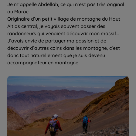
Je m’appelle Abdellah, ce qui n’est pas très original
au Maroc.
Originaire d’un petit village de montagne du Haut
Altlas central, je voyais souvent passer des
randonneurs qui venaient découvrir mon massif…
J’avais envie de partager ma passion et de
découvrir d’autres coins dans les montagne, c’est
donc tout naturellement que je suis devenu
accompagnateur en montagne.