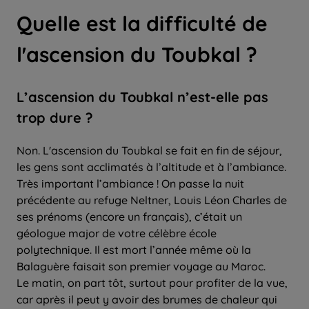
Quelle est la difficulté de
l'ascension du Toubkal ?
L’ascension du Toubkal n’est-elle pas
trop dure ?
Non. L'ascension du Toubkal se fait en fin de séjour,
les gens sont acclimatés à l’altitude et à l’ambiance.
Très important l’ambiance ! On passe la nuit
précédente au refuge Neltner, Louis Léon Charles de
ses prénoms (encore un français), c’était un
géologue major de votre célèbre école
polytechnique. Il est mort l’année même où la
Balaguère faisait son premier voyage au Maroc.
Le matin, on part tôt, surtout pour profiter de la vue,
car après il peut y avoir des brumes de chaleur qui