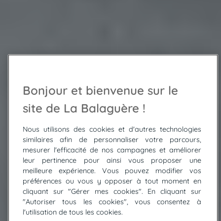
Bonjour et bienvenue sur le
site de La Balaguère !
Nous utilisons des cookies et d'autres technologies
similaires afin de personnaliser votre parcours,
mesurer l'efficacité de nos campagnes et améliorer
leur pertinence pour ainsi vous proposer une
meilleure expérience. Vous pouvez modifier vos
préférences ou vous y opposer à tout moment en
cliquant sur "Gérer mes cookies". En cliquant sur
"Autoriser tous les cookies", vous consentez à
© Sud Randos
l'utilisation de tous les cookies.