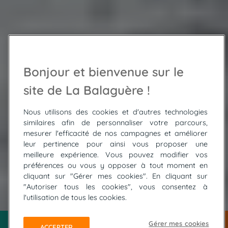
Bonjour et bienvenue sur le
site de La Balaguère !
Nous utilisons des cookies et d'autres technologies
similaires afin de personnaliser votre parcours,
mesurer l'efficacité de nos campagnes et améliorer
leur pertinence pour ainsi vous proposer une
meilleure expérience. Vous pouvez modifier vos
préférences ou vous y opposer à tout moment en
cliquant sur "Gérer mes cookies". En cliquant sur
"Autoriser tous les cookies", vous consentez à
© SERANO David
l'utilisation de tous les cookies.
Gérer mes cookies
ACCEPTER