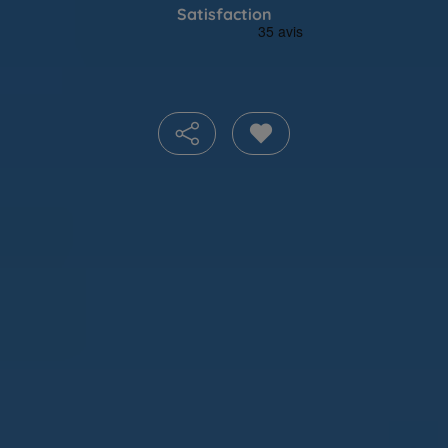
Satisfaction