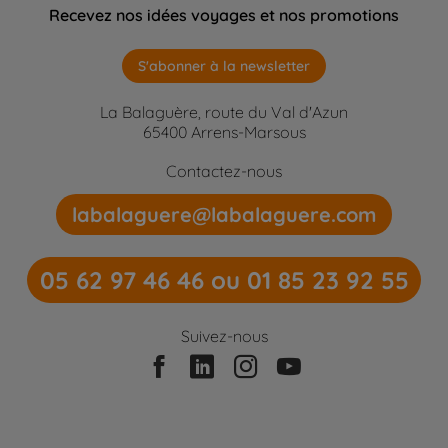
Recevez nos idées voyages et nos promotions
S'abonner à la newsletter
La Balaguère, route du Val d'Azun
65400 Arrens-Marsous
Contactez-nous
labalaguere@labalaguere.com
05 62 97 46 46 ou 01 85 23 92 55
Suivez-nous