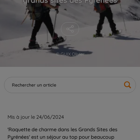
© GUIX Olivier
Mis à jour le 24/06/2024
'Raquette de charme dans les Grands Sites des
Pyrénées' est un séjour au top pour beaucoup