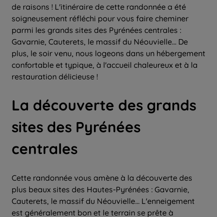
de raisons ! L'itinéraire de cette randonnée a été
soigneusement réfléchi pour vous faire cheminer
parmi les grands sites des Pyrénées centrales :
Gavarnie, Cauterets, le massif du Néouvielle… De
plus, le soir venu, nous logeons dans un hébergement
confortable et typique, à l'accueil chaleureux et à la
restauration délicieuse !
La découverte des grands
sites des Pyrénées
centrales
Cette randonnée vous amène à la découverte des
plus beaux sites des Hautes-Pyrénées : Gavarnie,
Cauterets, le massif du Néouvielle… L'enneigement
est généralement bon et le terrain se prête à