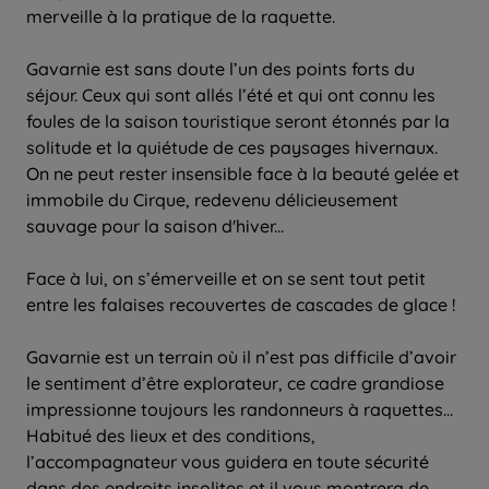
merveille à la pratique de la raquette.
Gavarnie est sans doute l’un des points forts du
séjour. Ceux qui sont allés l’été et qui ont connu les
foules de la saison touristique seront étonnés par la
solitude et la quiétude de ces paysages hivernaux.
On ne peut rester insensible face à la beauté gelée et
immobile du Cirque, redevenu délicieusement
sauvage pour la saison d'hiver...
Face à lui, on s’émerveille et on se sent tout petit
entre les falaises recouvertes de cascades de glace !
Gavarnie est un terrain où il n’est pas difficile d’avoir
le sentiment d’être explorateur, ce cadre grandiose
impressionne toujours les randonneurs à raquettes…
Habitué des lieux et des conditions,
l’accompagnateur vous guidera en toute sécurité
dans des endroits insolites et il vous montrera de