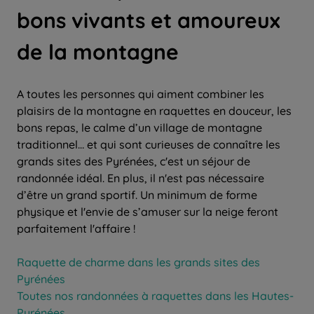
bons vivants et amoureux
de la montagne
A toutes les personnes qui aiment combiner les
plaisirs de la montagne en raquettes en douceur, les
bons repas, le calme d’un village de montagne
traditionnel… et qui sont curieuses de connaître les
grands sites des Pyrénées, c'est un séjour de
randonnée idéal. En plus, il n'est pas nécessaire
d’être un grand sportif. Un minimum de forme
physique et l'envie de s’amuser sur la neige feront
parfaitement l'affaire !
Raquette de charme dans les grands sites des
Pyrénées
Toutes nos randonnées à raquettes dans les Hautes-
Pyrénées