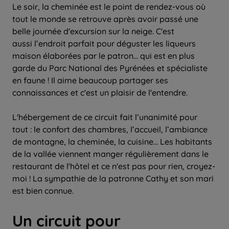
Le soir, la cheminée est le point de rendez-vous où
tout le monde se retrouve après avoir passé une
belle journée d'excursion sur la neige. C'est
aussi l’endroit parfait pour déguster les liqueurs
maison élaborées par le patron… qui est en plus
garde du Parc National des Pyrénées et spécialiste
en faune ! Il aime beaucoup partager ses
connaissances et c'est un plaisir de l'entendre.
L'hébergement de ce circuit fait l’unanimité pour
tout : le confort des chambres, l’accueil, l’ambiance
de montagne, la cheminée, la cuisine... Les habitants
de la vallée viennent manger régulièrement dans le
restaurant de l'hôtel et ce n'est pas pour rien, croyez-
moi ! La sympathie de la patronne Cathy et son mari
est bien connue.
Un circuit pour