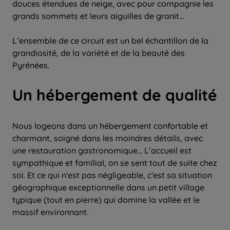
douces étendues de neige, avec pour compagnie les
grands sommets et leurs aiguilles de granit…
L’ensemble de ce circuit est un bel échantillon de la
grandiosité, de la variété et de la beauté des
Pyrénées.
Un hébergement de qualité
Nous logeons dans un hébergement confortable et
charmant, soigné dans les moindres détails, avec
une restauration gastronomique… L’accueil est
sympathique et familial, on se sent tout de suite chez
soi. Et ce qui n'est pas négligeable, c'est sa situation
géographique exceptionnelle dans un petit village
typique (tout en pierre) qui domine la vallée et le
massif environnant.