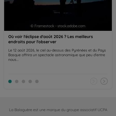
© Framestock - stock.adobe.com
Où voir l'éclipse d'août 2026 ? Les meilleurs
endroits pour l'observer
Le 12 août 2026, le ciel au-dessus des Pyrénées et du Pays
Basque offrira un spectacle astronomique que peu d'entre
nous...
La Balaguère est une marque du groupe associatif UCPA