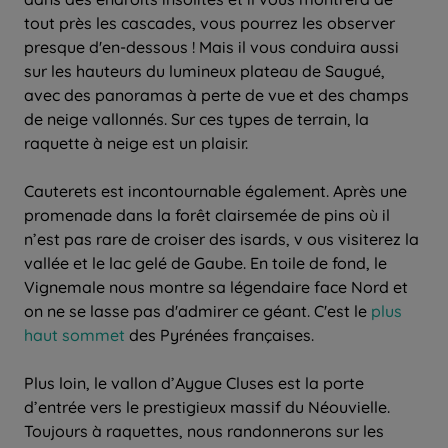
tout près les cascades, vous pourrez les observer
presque d'en-dessous ! Mais il vous conduira aussi
sur les hauteurs du lumineux plateau de Saugué,
avec des panoramas à perte de vue et des champs
de neige vallonnés. Sur ces types de terrain, la
raquette à neige est un plaisir.
Cauterets est incontournable également. Après une
promenade dans la forêt clairsemée de pins où il
n’est pas rare de croiser des isards, v ous visiterez la
vallée et le lac gelé de Gaube. En toile de fond, le
Vignemale nous montre sa légendaire face Nord et
on ne se lasse pas d'admirer ce géant. C'est le
plus
haut sommet
des Pyrénées françaises.
Plus loin, le vallon d’Aygue Cluses est la porte
d’entrée vers le prestigieux massif du Néouvielle.
Toujours à raquettes, nous randonnerons sur les