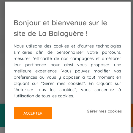
Bonjour et bienvenue sur le
site de La Balaguère !
Nous utilisons des cookies et d'autres technologies
similaires afin de personnaliser votre parcours,
mesurer l'efficacité de nos campagnes et améliorer
leur pertinence pour ainsi vous proposer une
meilleure expérience. Vous pouvez modifier vos
préférences ou vous y opposer à tout moment en
cliquant sur "Gérer mes cookies". En cliquant sur
"Autoriser tous les cookies", vous consentez à
© Uwe - stock.adobe.com
l'utilisation de tous les cookies.
Gérer mes cookies
ACCEPTER