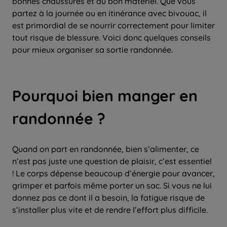
bonnes chaussures et du bon matériel. Que vous
partez à la journée ou en itinérance avec bivouac, il
est primordial de se nourrir correctement pour limiter
tout risque de blessure. Voici donc quelques conseils
pour mieux organiser sa sortie randonnée.
Pourquoi bien manger en
randonnée ?
Quand on part en randonnée, bien s’alimenter, ce
n’est pas juste une question de plaisir, c’est essentiel
! Le corps dépense beaucoup d’énergie pour avancer,
grimper et parfois même porter un sac. Si vous ne lui
donnez pas ce dont il a besoin, la fatigue risque de
s’installer plus vite et de rendre l’effort plus difficile.