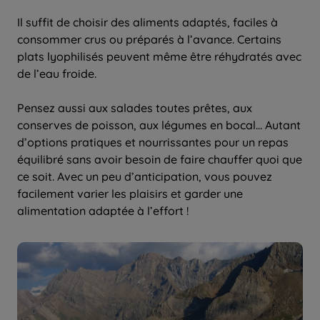
Il suffit de choisir des aliments adaptés, faciles à
consommer crus ou préparés à l’avance. Certains
plats lyophilisés peuvent même être réhydratés avec
de l’eau froide.
Pensez aussi aux salades toutes prêtes, aux
conserves de poisson, aux légumes en bocal… Autant
d’options pratiques et nourrissantes pour un repas
équilibré sans avoir besoin de faire chauffer quoi que
ce soit. Avec un peu d’anticipation, vous pouvez
facilement varier les plaisirs et garder une
alimentation adaptée à l’effort !