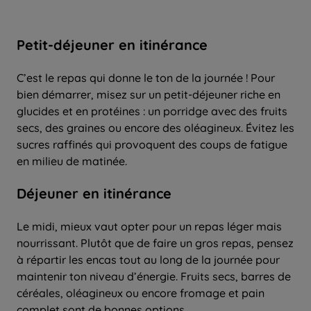
Petit-déjeuner en itinérance
C’est le repas qui donne le ton de la journée ! Pour
bien démarrer, misez sur un petit-déjeuner riche en
glucides et en protéines : un porridge avec des fruits
secs, des graines ou encore des oléagineux. Évitez les
sucres raffinés qui provoquent des coups de fatigue
en milieu de matinée.
Déjeuner en itinérance
Le midi, mieux vaut opter pour un repas léger mais
nourrissant. Plutôt que de faire un gros repas, pensez
à répartir les encas tout au long de la journée pour
maintenir ton niveau d’énergie. Fruits secs, barres de
céréales, oléagineux ou encore fromage et pain
complet sont de bonnes options.