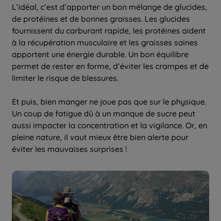
L’idéal, c’est d’apporter un bon mélange de glucides,
de protéines et de bonnes graisses. Les glucides
fournissent du carburant rapide, les protéines aident
à la récupération musculaire et les graisses saines
apportent une énergie durable. Un bon équilibre
permet de rester en forme, d’éviter les crampes et de
limiter le risque de blessures.
Et puis, bien manger ne joue pas que sur le physique.
Un coup de fatigue dû à un manque de sucre peut
aussi impacter la concentration et la vigilance. Or, en
pleine nature, il vaut mieux être bien alerte pour
éviter les mauvaises surprises !