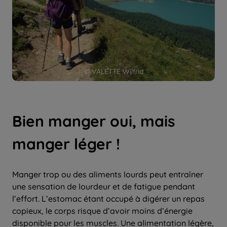
© VALETTE Wilfrid
Bien manger oui, mais
manger léger !
Manger trop ou des aliments lourds peut entraîner
une sensation de lourdeur et de fatigue pendant
l’effort. L’estomac étant occupé à digérer un repas
copieux, le corps risque d’avoir moins d’énergie
disponible pour les muscles. Une alimentation légère,