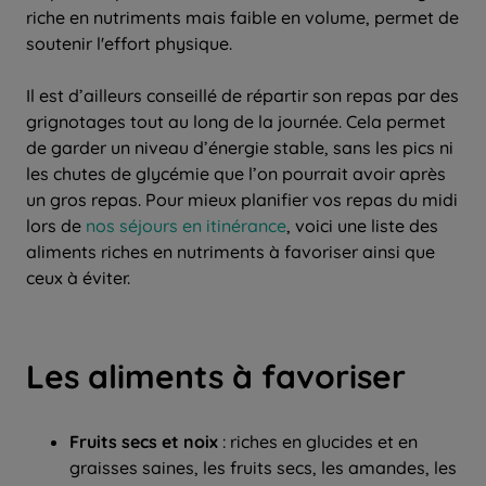
riche en nutriments mais faible en volume, permet de
soutenir l'effort physique.
Il est d’ailleurs conseillé de répartir son repas par des
grignotages tout au long de la journée. Cela permet
de garder un niveau d’énergie stable, sans les pics ni
les chutes de glycémie que l’on pourrait avoir après
un gros repas. Pour mieux planifier vos repas du midi
lors de
nos séjours en itinérance
, voici une liste des
aliments riches en nutriments à favoriser ainsi que
ceux à éviter.
Les aliments à favoriser
Fruits secs et noix
: riches en glucides et en
graisses saines, les fruits secs, les amandes, les