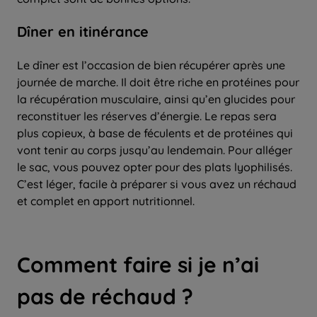
Dîner en itinérance
Le dîner est l’occasion de bien récupérer après une
journée de marche. Il doit être riche en protéines pour
la récupération musculaire, ainsi qu’en glucides pour
reconstituer les réserves d’énergie. Le repas sera
plus copieux, à base de féculents et de protéines qui
vont tenir au corps jusqu’au lendemain. Pour alléger
le sac, vous pouvez opter pour des plats lyophilisés.
C’est léger, facile à préparer si vous avez un réchaud
et complet en apport nutritionnel.
Comment faire si je n’ai
pas de réchaud ?