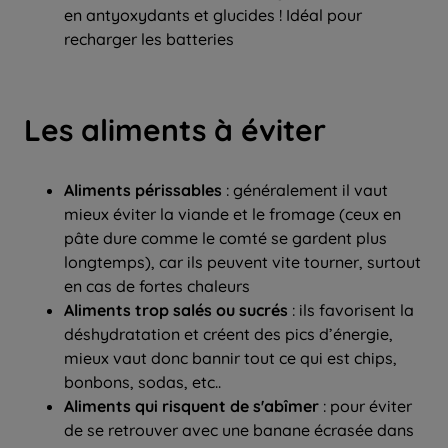
en antyoxydants et glucides ! Idéal pour
recharger les batteries
Les aliments à éviter
Aliments périssables
: généralement il vaut
mieux éviter la viande et le fromage (ceux en
pâte dure comme le comté se gardent plus
longtemps), car ils peuvent vite tourner, surtout
en cas de fortes chaleurs
Aliments trop salés ou sucrés
: ils favorisent la
déshydratation et créent des pics d’énergie,
mieux vaut donc bannir tout ce qui est chips,
bonbons, sodas, etc..
Aliments qui risquent de s'abîmer
: pour éviter
de se retrouver avec une banane écrasée dans