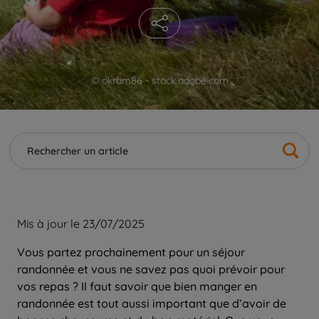
© okram86 - stock.adobe.com
Mis à jour le 23/07/2025
Vous partez prochainement pour un séjour
randonnée et vous ne savez pas quoi prévoir pour
vos repas ? Il faut savoir que bien manger en
randonnée est tout aussi important que d’avoir de