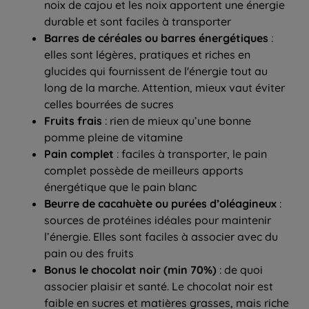
noix de cajou et les noix apportent une énergie
durable et sont faciles à transporter
Barres de céréales ou barres énergétiques
:
elles sont légères, pratiques et riches en
glucides qui fournissent de l'énergie tout au
long de la marche. Attention, mieux vaut éviter
celles bourrées de sucres
Fruits frais
: rien de mieux qu’une bonne
pomme pleine de vitamine
Pain complet
: faciles à transporter, le pain
complet possède de meilleurs apports
énergétique que le pain blanc
Beurre de cacahuète ou purées d’oléagineux
:
sources de protéines idéales pour maintenir
l’énergie. Elles sont faciles à associer avec du
pain ou des fruits
Bonus le chocolat noir (min 70%)
: de quoi
associer plaisir et santé. Le chocolat noir est
faible en sucres et matières grasses, mais riche