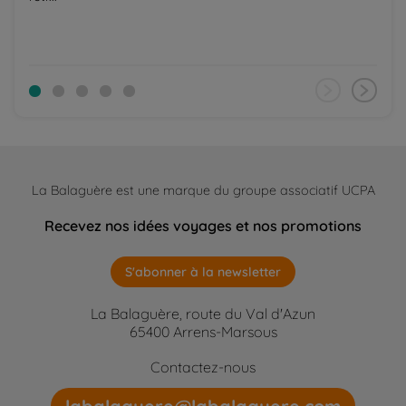
La Balaguère est une marque du groupe associatif UCPA
Recevez nos idées voyages et nos promotions
S'abonner à la newsletter
La Balaguère, route du Val d'Azun
65400 Arrens-Marsous
Contactez-nous