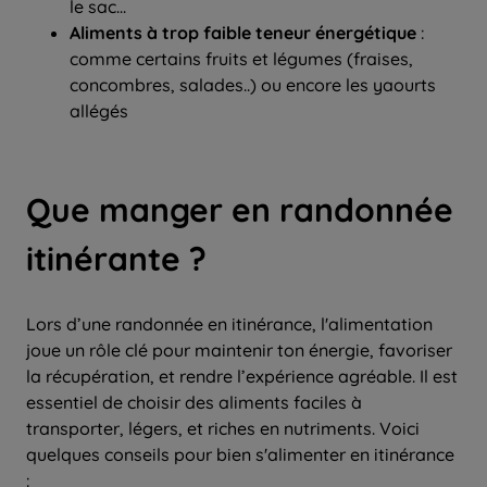
le sac...
Aliments à trop faible teneur énergétique
:
comme certains fruits et légumes (fraises,
concombres, salades..) ou encore les yaourts
allégés
Que manger en randonnée
itinérante ?
Lors d’une randonnée en itinérance, l'alimentation
joue un rôle clé pour maintenir ton énergie, favoriser
la récupération, et rendre l’expérience agréable. Il est
essentiel de choisir des aliments faciles à
transporter, légers, et riches en nutriments. Voici
quelques conseils pour bien s'alimenter en itinérance
: