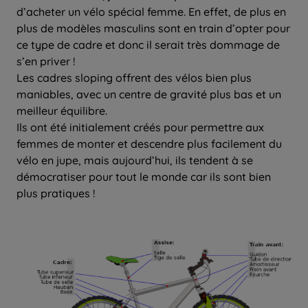
d’acheter un vélo spécial femme. En effet, de plus en
plus de modèles masculins sont en train d’opter pour
ce type de cadre et donc il serait très dommage de
s’en priver !
Les cadres sloping offrent des vélos bien plus
maniables, avec un centre de gravité plus bas et un
meilleur équilibre.
Ils ont été initialement créés pour permettre aux
femmes de monter et descendre plus facilement du
vélo en jupe, mais aujourd’hui, ils tendent à se
démocratiser pour tout le monde car ils sont bien
plus pratiques !