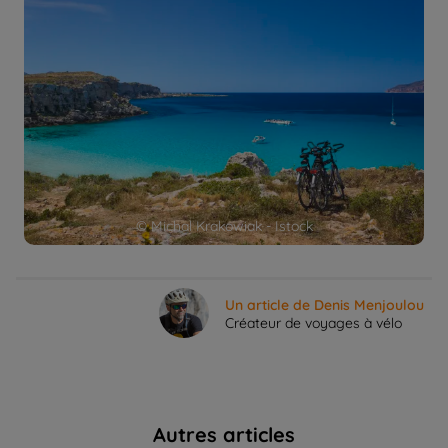
© Michal Krakowiak - Istock
Un article de Denis Menjoulou
Créateur de voyages à vélo
Autres articles