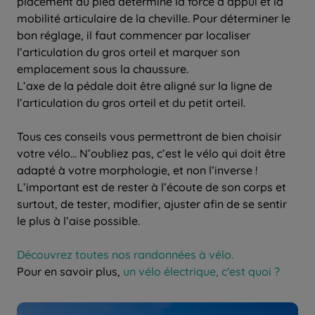
placement du pied détermine la force d’appui et la
mobilité articulaire de la cheville. Pour déterminer le
bon réglage, il faut commencer par localiser
l’articulation du gros orteil et marquer son
emplacement sous la chaussure.
L’axe de la pédale doit être aligné sur la ligne de
l’articulation du gros orteil et du petit orteil.
Tous ces conseils vous permettront de bien choisir
votre vélo… N’oubliez pas, c’est le vélo qui doit être
adapté à votre morphologie, et non l’inverse !
L’important est de rester à l’écoute de son corps et
surtout, de tester, modifier, ajuster afin de se sentir
le plus à l’aise possible.
Découvrez toutes nos randonnées à vélo.
Pour en savoir plus,
un vélo électrique, c'est quoi ?