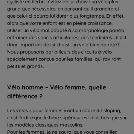
cycliste en herbe : évitez de lui choisir un vélo plus
grand que nécessaire, en pensant qu’il grandira et
que celui-ci pourra lui durer plus longtemps. En effet,
alors que votre enfant est en pleine croissance,
utiliser un vélo mal adapté à sa morphologie pourra
entraîner des soucis articulaires, des tendinites… Il est
donc important de lui choisir un vélo bien adapté !
Nous proposons par ailleurs des circuits à vélo
spécialement conçus pour les familles, qui raviront
petits et grands.
Vélo homme – Vélo femme, quelle
différence ?
Les vélos « pour femmes » ont un cadre dit sloping,
c’est-à-dire que le tube supérieur est plus bas que sur
les modèles classiques masculins.
Pour les femmes, je ne saurai que vous conseiller