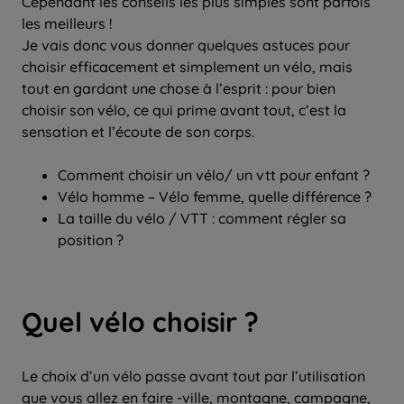
Cependant les conseils les plus simples sont parfois
les meilleurs !
Je vais donc vous donner quelques astuces pour
choisir efficacement et simplement un vélo, mais
tout en gardant une chose à l’esprit : pour bien
choisir son vélo, ce qui prime avant tout, c’est la
sensation et l’écoute de son corps.
Comment choisir un vélo/ un vtt pour enfant ?
Vélo homme – Vélo femme, quelle différence ?
La taille du vélo / VTT : comment régler sa
position ?
Quel vélo choisir ?
Le choix d’un vélo passe avant tout par l’utilisation
que vous allez en faire -ville, montagne, campagne,