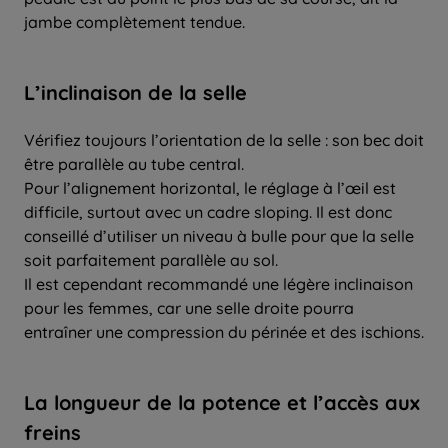
jambe complètement tendue.
L’inclinaison de la selle
Vérifiez toujours l’orientation de la selle : son bec doit
être parallèle au tube central.
Pour l’alignement horizontal, le réglage à l’œil est
difficile, surtout avec un cadre sloping. Il est donc
conseillé d’utiliser un niveau à bulle pour que la selle
soit parfaitement parallèle au sol.
Il est cependant recommandé une légère inclinaison
pour les femmes, car une selle droite pourra
entraîner une compression du périnée et des ischions.
La longueur de la potence et l’accès aux
freins