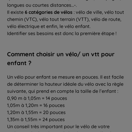
longues ou courtes distances…-.
Il existe
6 catégories de vélos
: vélo de ville, vélo tout
chemin (VTC), vélo tout terrain (VTT), vélo de route,
vélo électrique et enfin, le vélo enfant.
Identifier ses besoins est donc la première étape !
Comment choisir un vélo/ un vtt pour
enfant ?
Un vélo pour enfant se mesure en pouces. Il est facile
de déterminer la hauteur idéale du vélo avec la règle
suivante, qui prend en compte la taille de l’enfant :
0,90 m à 1,05m = 14 pouces
1,05m à 1,20m = 16 pouces
1,20m à 1,55m = 20 pouces
1,35m à 1,55m = 24 pouces
Un conseil très important pour le vélo de votre