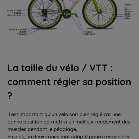
La taille du vélo / VTT :
comment régler sa position
?
Il est important qu’un vélo soit bien réglé car une
bonne position permettra un meilleur rendement des
muscles pendant le pédalage.
En plus, un deux-roues mal adapté pourra engendrer