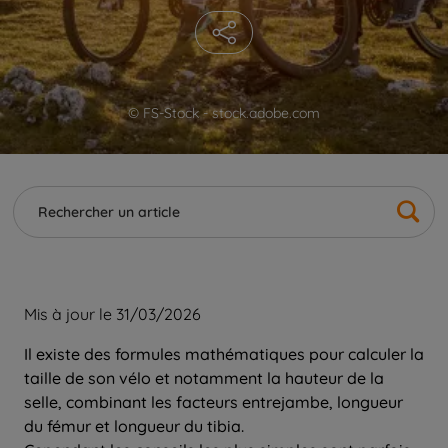
© FS-Stock - stock.adobe.com
Mis à jour le 31/03/2026
Il existe des formules mathématiques pour calculer la
taille de son vélo et notamment la hauteur de la
selle, combinant les facteurs entrejambe, longueur
du fémur et longueur du tibia.