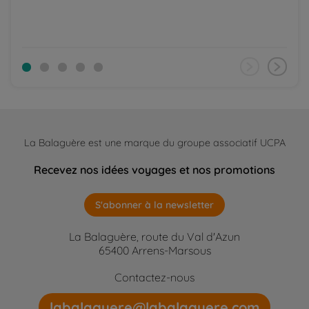
La Balaguère est une marque du groupe associatif UCPA
Recevez nos idées voyages et nos promotions
S'abonner à la newsletter
La Balaguère, route du Val d'Azun
65400 Arrens-Marsous
Contactez-nous
labalaguere@labalaguere.com