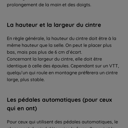
prolongement de la main et des doigts.
La hauteur et la largeur du cintre
En règle générale, la hauteur du cintre doit être à la
même hauteur que la selle. On peut le placer plus
bas, mais pas plus de 6 cm d’écart.
Concernant la largeur du cintre, elle doit être
identique à celle des épaules. Cependant sur un VTT,
quelqu’un qui roule en montagne préfèrera un cintre
large, plus stable.
Les pédales automatiques (pour ceux
qui en ont)
Pour ceux qui utilisent des pédales automatiques, le