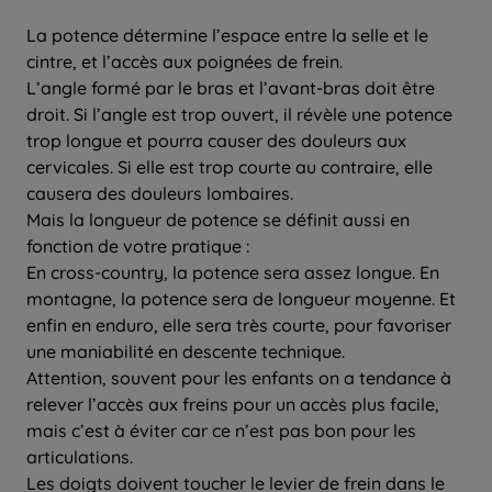
La potence détermine l’espace entre la selle et le
cintre, et l’accès aux poignées de frein.
L’angle formé par le bras et l’avant-bras doit être
droit. Si l’angle est trop ouvert, il révèle une potence
trop longue et pourra causer des douleurs aux
cervicales. Si elle est trop courte au contraire, elle
causera des douleurs lombaires.
Mais la longueur de potence se définit aussi en
fonction de votre pratique :
En cross-country, la potence sera assez longue. En
montagne, la potence sera de longueur moyenne. Et
enfin en enduro, elle sera très courte, pour favoriser
une maniabilité en descente technique.
Attention, souvent pour les enfants on a tendance à
relever l’accès aux freins pour un accès plus facile,
mais c’est à éviter car ce n’est pas bon pour les
articulations.
Les doigts doivent toucher le levier de frein dans le