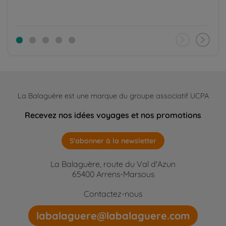
La Balaguère est une marque du groupe associatif UCPA
Recevez nos idées voyages et nos promotions
S'abonner à la newsletter
La Balaguère, route du Val d'Azun
65400 Arrens-Marsous
Contactez-nous
labalaguere@labalaguere.com