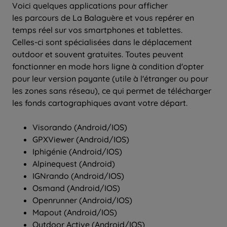
Voici quelques applications pour afficher
les parcours de La Balaguère et vous repérer en
temps réel sur vos smartphones et tablettes.
Celles-ci sont spécialisées dans le déplacement
outdoor et souvent gratuites. Toutes peuvent
fonctionner en mode hors ligne à condition d'opter
pour leur version payante (utile à l'étranger ou pour
les zones sans réseau), ce qui permet de télécharger
les fonds cartographiques avant votre départ.
Visorando (Android/IOS)
GPXViewer (Android/IOS)
Iphigénie (Android/IOS)
Alpinequest (Android)
IGNrando (Android/IOS)
Osmand (Android/IOS)
Openrunner (Android/IOS)
Mapout (Android/IOS)
Outdoor Active (Android/IOS)