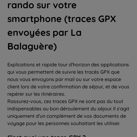
rando sur votre
smartphone (traces GPX
envoyées par La
Balaguère)
Explications et rapide tour d'horizon des applications
qui vous permettent de suivre les tracés GPX que
nous vous envoyons par mail ou sur votre espace
client lors de votre confirmation de séjour, et de vous
repérer sur les itinéraires.
Rassurez-vous, ces traces GPX ne sont pas du tout
indispensables au bon déroulement du séjour. Il s'agit
uniquement d'un complément de vos documents de
voyage pour les personnes souhaitant les utiliser.