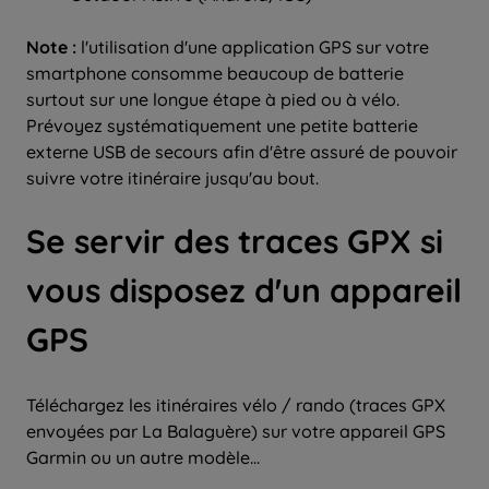
Note :
l'utilisation d'une application GPS sur votre
smartphone consomme beaucoup de batterie
surtout sur une longue étape à pied ou à vélo.
Prévoyez systématiquement une petite batterie
externe USB de secours afin d'être assuré de pouvoir
suivre votre itinéraire jusqu'au bout.
Se servir des traces GPX si
vous disposez d'un appareil
GPS
Téléchargez les itinéraires vélo / rando (traces GPX
envoyées par La Balaguère) sur votre appareil GPS
Garmin ou un autre modèle...