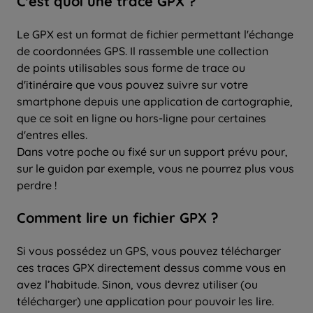
C'est quoi une trace GPX ?
Le GPX est un format de fichier permettant l'échange
de coordonnées GPS. Il rassemble une collection
de points utilisables sous forme de trace ou
d'itinéraire que vous pouvez suivre sur votre
smartphone depuis une application de cartographie,
que ce soit en ligne ou hors-ligne pour certaines
d'entres elles.
Dans votre poche ou fixé sur un support prévu pour,
sur le guidon par exemple, vous ne pourrez plus vous
perdre !
Comment lire un fichier GPX ?
Si vous possédez un GPS, vous pouvez télécharger
ces traces GPX directement dessus comme vous en
avez l’habitude. Sinon, vous devrez utiliser (ou
télécharger) une application pour pouvoir les lire.