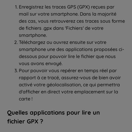
Enregistrez les traces GPS (GPX) reçues par
mail sur votre smartphone. Dans la majorité
des cas, vous retrouverez ces traces sous forme
de fichiers .gpx dans 'Fichiers' de votre
smartphone.
Téléchargez ou ouvrez ensuite sur votre
smartphone une des applications proposées ci-
dessous pour pouvoir lire le fichier que nous
vous avons envoyé.
Pour pouvoir vous repérer en temps réel par
rapport à ce tracé, assurez-vous de bien avoir
activé votre géolocalisation, ce qui permettra
d'afficher en direct votre emplacement sur la
carte !
Quelles applications pour lire un
fichier GPX ?