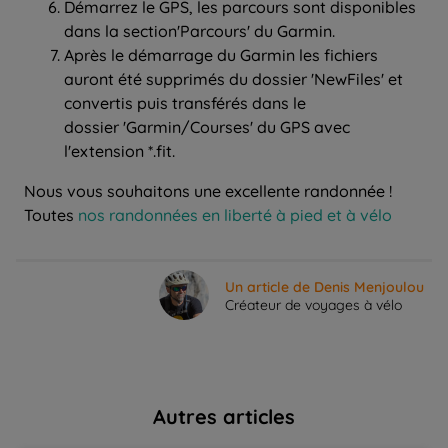
Démarrez le GPS, les parcours sont disponibles
dans la section'Parcours' du Garmin.
Après le démarrage du Garmin les fichiers
auront été supprimés du dossier 'NewFiles' et
convertis puis transférés dans le
dossier 'Garmin/Courses' du GPS avec
l'extension *.fit.
Nous vous souhaitons une excellente randonnée !
Toutes
nos randonnées en liberté à pied et à vélo
Un article de Denis Menjoulou
Créateur de voyages à vélo
Autres articles