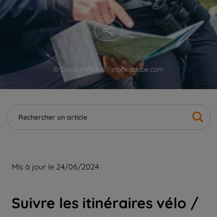
© David Pereiras - stock.adobe.com
Mis à jour le 24/06/2024
Suivre les itinéraires vélo /