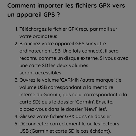
Comment importer les fichiers GPX vers
un appareil GPS ?
Téléchargez le fichier GPX reçu par mail sur
votre ordinateur.
Branchez votre appareil GPS sur votre
ordinateur en USB. Une fois connecté, il sera
reconnu comme un disque externe. Si vous avez
une carte SD les deux volumes
seront accessibles.
Ouvrez le volume 'GARMIN/autre marque' (le
volume USB correspondant à la mémoire
interne du Garmin, pas celui correspondant à la
carte SD) puis le dossier 'Garmin'. Ensuite,
placez-vous dans le dossier 'NewFiles'.
Glissez votre fichier GPX dans ce dossier.
Déconnectez correctement le ou les lecteurs
USB (Garmin et carte SD le cas échéant).