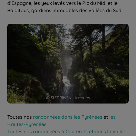
d’Espagne, les yeux levés vers le Pic du Midi et le
Balaïtous, gardiens immuables des vallées du Sud.
© SIERPINSKI Jacques
Toutes nos
randonnées dans les Pyrénées
et
les
Hautes-Pyrénées
Toutes nos randonnées à Cauterets et dans la vallée