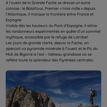
À l’ouest de la Grande Fache se dresse un autre
colosse : le Balaïtous. Premier « trois mille » depuis
l’Atlantique, il marque la frontière entre France et
Espagne.
Visible dès les hauteurs du Pont d’Espagne, il attire
les randonneurs expérimentés en quête d’un sommet
mythique, accessible par le refuge de Larribet.
Les jours de grande clarté, depuis la Fache, on
aperçoit sa pyramide minérale à l’ouest et le Pic du
Midi de Bigorre à l’est – tableau grandiose où se
reflète toute la splendeur des Pyrénées centrales.