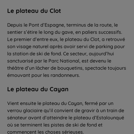
Le plateau du Clot
Depuis le Pont d’Espagne, terminus de la route, le
sentier s’étire le long du gave, en paliers successifs.
Le premier d’entre eux, le plateau du Clot, a retrouvé
son visage naturel après avoir servi de parking pour
la station de ski de fond. Ce secteur, aujourd’hui
sanctuarisé par le Parc National, est devenu le
théâtre d’un lâcher de bouquetins, spectacle toujours
émouvant pour les randonneurs.
Le plateau du Cayan
Vient ensuite le plateau du Cayan, fermé par un
verrou glaciaire qu’il convient de gravir à un train de
sénateur avant d’atteindre le plateau d’Estalounqué
où se terminent les pistes de ski de fond et
commencent les choses sérieuses.