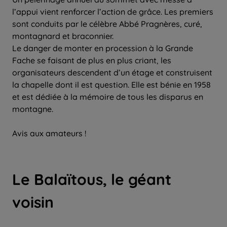
l’appui vient renforcer l’action de grâce. Les premiers
sont conduits par le célèbre Abbé Pragnères, curé,
montagnard et braconnier.
Le danger de monter en procession à la Grande
Fache se faisant de plus en plus criant, les
organisateurs descendent d’un étage et construisent
la chapelle dont il est question. Elle est bénie en 1958
et est dédiée à la mémoire de tous les disparus en
montagne.
Avis aux amateurs !
Le Balaïtous, le géant
voisin