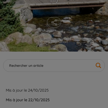
© Grégory Rohart
Mis à jour le 24/10/2025
Mis à jour le 22/10/2025