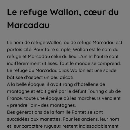
Le refuge Wallon, cœur du
Marcadau
Le nom de refuge Wallon, ou de refuge Marcadau est
parfois cité. Pour faire simple, Wallon est le nom du
refuge et Marcadau celui du lieu. L’un et l’autre sont
indifféremment utilisés. Tout le monde se comprend.
Le refuge du Marcadau alias Wallon est une solide
bâtisse d’aspect un peu décati.
A la belle époque, il avait rang d’hôtellerie de
montagne et était géré par le défunt Touring club de
France, toute une époque où les marcheurs venaient
« prendre l’air » des montagnes.
Des générations de la famille Pantet se sont
succédées aux manettes. Pour les anciens, leur nom
et leur caractère rugueux restent indissociablement