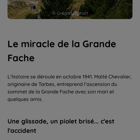
© Grégory Rohart
Le miracle de la Grande
Fache
L’histoire se déroule en octobre 1941. Maïté Chevalier,
originaire de Tarbes, entreprend l’ascension du
sommet de la Grande Fache avec son mari et
quelques amis.
Une glissade, un piolet brisé... c'est
l'accident