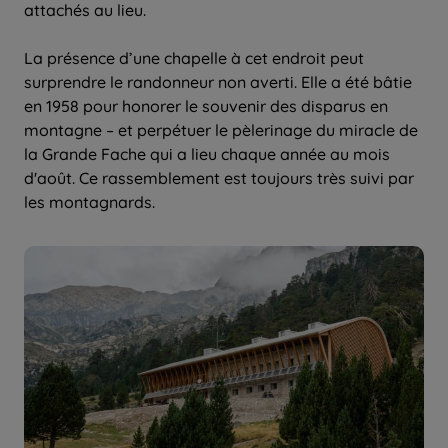
attachés au lieu.
La présence d’une chapelle à cet endroit peut
surprendre le randonneur non averti. Elle a été bâtie
en 1958 pour honorer le souvenir des disparus en
montagne – et perpétuer le pèlerinage du miracle de
la Grande Fache qui a lieu chaque année au mois
d'août. Ce rassemblement est toujours très suivi par
les montagnards.