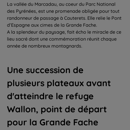
La vallée du Marcadau, au coeur du Parc National
des Pyrénées, est une promenade obligée pour tout
randonneur de passage à Cauterets. Elle relie le Pont
d’Espagne aux cimes de la Grande Fache.
A la splendeur du paysage, fait écho le miracle de ce
lieu sacré dont une commémoration réunit chaque
année de nombreux montagnards.
Une succession de
plusieurs plateaux avant
d'atteindre le refuge
Wallon, point de départ
pour la Grande Fache