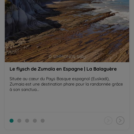
© SIMMONDS Sally
Le flysch de Zumaïa en Espagne | La Balaguère
Située au cœur du Pays Basque espagnol (Euskadi),
Zumaia est une destination phare pour la randonnée grâce
à son sanctua...