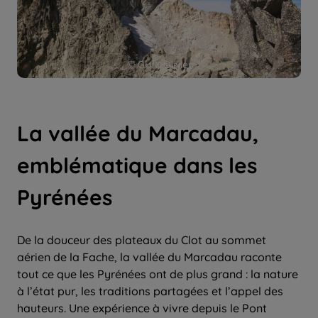
© GUIX Olivier
La vallée du Marcadau,
emblématique dans les
Pyrénées
De la douceur des plateaux du Clot au sommet
aérien de la Fache, la vallée du Marcadau raconte
tout ce que les Pyrénées ont de plus grand : la nature
à l’état pur, les traditions partagées et l’appel des
hauteurs. Une expérience à vivre depuis le Pont