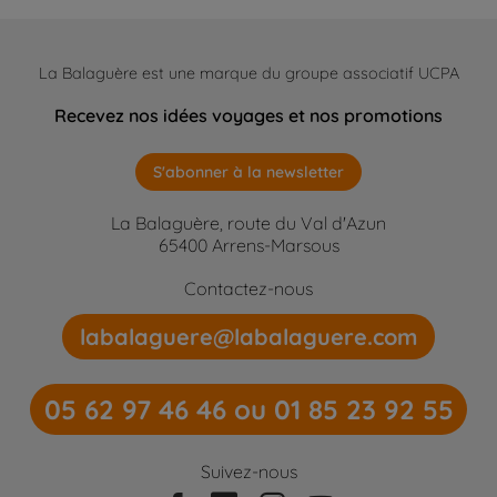
La Balaguère est une marque du groupe associatif UCPA
Recevez nos idées voyages et nos promotions
S'abonner à la newsletter
La Balaguère, route du Val d'Azun
65400 Arrens-Marsous
Contactez-nous
labalaguere@labalaguere.com
05 62 97 46 46 ou 01 85 23 92 55
Suivez-nous