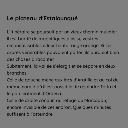
Le plateau d'Estalounqué
L’itinéraire se poursuit par un vieux chemin muletier.
Il est bordé de magnifiques pins sylvestres
reconnaissables à leur teinte rouge orangé. Si ces
arbres vénérables pouvaient parler, ils auraient bien
des choses à raconter.
Subitement, la vallée s’élargit et se sépare en deux
branches.
Celle de gauche mène aux lacs d’Aratille et au col du
même nom d’où il est possible de rejoindre Torla et
le parc national d’Ordesa.
Celle de droite conduit au refuge du Marcadau,
encore invisible de cet endroit. Quelques minutes
suffisent à l’atteindre.