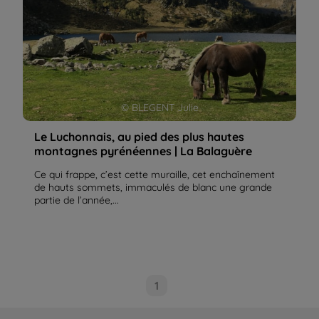
© BLEGENT Julie
Le Luchonnais, au pied des plus hautes
montagnes pyrénéennes | La Balaguère
Ce qui frappe, c’est cette muraille, cet enchaînement
de hauts sommets, immaculés de blanc une grande
partie de l’année,...
1