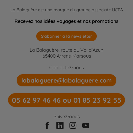
La Balaguère est une marque du groupe associatif UCPA
Recevez nos idées voyages et nos promotions
S'abonner à la newsletter
La Balaguère, route du Val d'Azun
65400 Arrens-Marsous
Contactez-nous
labalaguere@labalaguere.com
05 62 97 46 46 ou 01 85 23 92 55
Suivez-nous