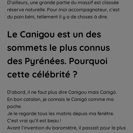
D’ailleurs, une grande partie du massif est classée
réserve naturelle. Pour moi accompagnateur, c’est
du pain béni, tellement il y a de choses à dire.
Le Canigou est un des
sommets le plus connus
des Pyrénées. Pourquoi
cette célébrité ?
D’abord, il ne faut plus dire Canigou mais Canigó.
En bon catalan, je connais le Canigó comme ma
poche.
Je le regarde tous les matins depuis ma fenêtre.
C’est vrai qu’il est beau !
Avant l’invention du baromètre, il passait pour le plus