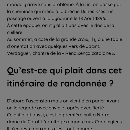
monde y arrive sans problème. À la fin, on passe par
la cheminée qui mène à la brèche Durier. C’est un
passage ouvert à la dynamite le 18 Août 1896.
À cette époque, on n’y allait pas avec le dos de la
cuillère.
Au sommet, à côté de la grande croix, il y a une table
d’orientation avec quelques vers de Jacint.
Verdaguer, chantre de la « Renaixença catalane ».
Qu’est-ce qui plait dans cet
itinéraire de randonnée ?
D’abord l’ascension mais on vient d’en parler. Avant
on le regarde avec envie et après avec fierté.
Ce qui plait aussi, c’est la première nuit à Notre
dame du Coral. L’ermitage remonte aux Carolingiens.
Il n’en reste rien mais c’est tout comme.