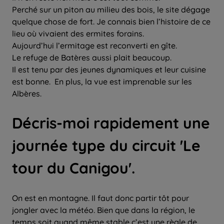
Perché sur un piton au milieu des bois, le site dégage
quelque chose de fort. Je connais bien l’histoire de ce
lieu où vivaient des ermites forains.
Aujourd’hui l’ermitage est reconverti en gîte.
Le refuge de Batères aussi plait beaucoup.
Il est tenu par des jeunes dynamiques et leur cuisine
est bonne. En plus, la vue est imprenable sur les
Albères.
Décris-moi rapidement une
journée type du circuit 'Le
tour du Canigou'.
On est en montagne. Il faut donc partir tôt pour
jongler avec la météo. Bien que dans la région, le
temps soit quand même stable c’est une règle de