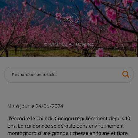
© WIKIMEDIA / Robert66
Mis à jour le 24/06/2024
J'encadre le Tour du Canigou régulièrement depuis 10
ans. La randonnée se déroule dans environnement
montagnard d’une grande richesse en faune et flore.