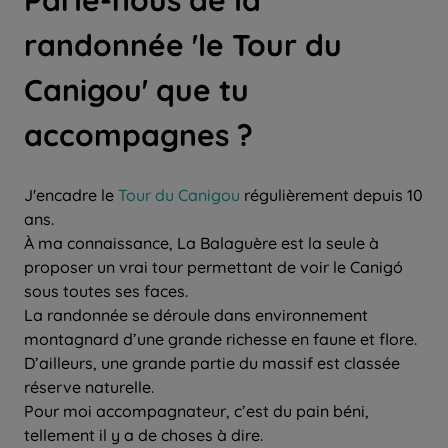
Parle-nous de la
randonnée 'le Tour du
Canigou' que tu
accompagnes ?
J'encadre le
Tour du Canigou
régulièrement depuis 10
ans.
À ma connaissance, La Balaguère est la seule à
proposer un vrai tour permettant de voir le Canigó
sous toutes ses faces.
La randonnée se déroule dans environnement
montagnard d’une grande richesse en faune et flore.
D’ailleurs, une grande partie du massif est classée
réserve naturelle.
Pour moi accompagnateur, c’est du pain béni,
tellement il y a de choses à dire.