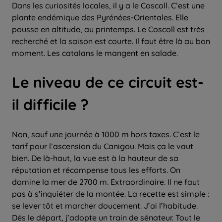
Dans les curiosités locales, il y a le Coscoll. C’est une
plante endémique des Pyrénées-Orientales. Elle
pousse en altitude, au printemps. Le Coscoll est très
recherché et la saison est courte. Il faut être là au bon
moment. Les catalans le mangent en salade.
Le niveau de ce circuit est-
il difficile ?
Non, sauf une journée à 1000 m hors taxes. C’est le
tarif pour l’ascension du Canigou. Mais ça le vaut
bien. De là-haut, la vue est à la hauteur de sa
réputation et récompense tous les efforts. On
domine la mer de 2700 m. Extraordinaire. Il ne faut
pas à s’inquiéter de la montée. La recette est simple :
se lever tôt et marcher doucement. J’ai l’habitude.
Dés le départ, j’adopte un train de sénateur. Tout le