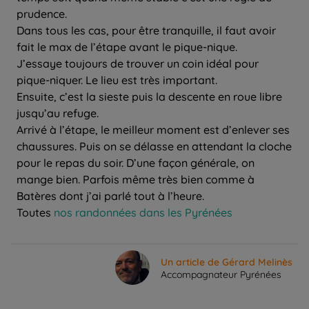
prudence.
Dans tous les cas, pour être tranquille, il faut avoir
fait le max de l’étape avant le pique-nique.
J’essaye toujours de trouver un coin idéal pour
pique-niquer. Le lieu est très important.
Ensuite, c’est la sieste puis la descente en roue libre
jusqu’au refuge.
Arrivé à l’étape, le meilleur moment est d’enlever ses
chaussures. Puis on se délasse en attendant la cloche
pour le repas du soir. D’une façon générale, on
mange bien. Parfois même très bien comme à
Batères dont j’ai parlé tout à l’heure.
Toutes
nos randonnées dans les Pyrénées
Un article de Gérard Melinès
Accompagnateur Pyrénées