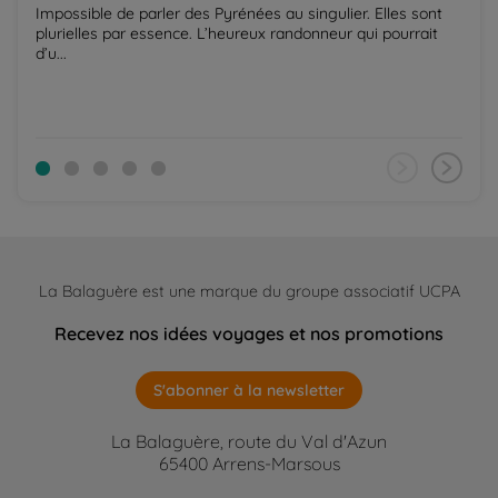
Impossible de parler des Pyrénées au singulier. Elles sont
plurielles par essence. L’heureux randonneur qui pourrait
d’u...
La Balaguère est une marque du groupe associatif UCPA
Recevez nos idées voyages et nos promotions
S'abonner à la newsletter
La Balaguère, route du Val d'Azun
65400 Arrens-Marsous