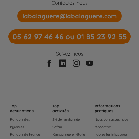
Contactez-nous
labalaguere@labalaguere.com
05 62 97 46 46 ou 01 85 23 92 55
Suivez-nous
Top
Top
Informations
destinations
activités
pratiques
Randonnées
Ski de randonnée
Nous contacter, nous
Pyrénées
Safari
rencontrer
Randonnée France
Randonnée en étoile
Toutes les infos pour