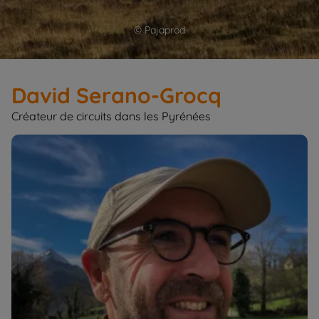
© Pajaprod
David Serano-Grocq
Créateur de circuits dans les Pyrénées