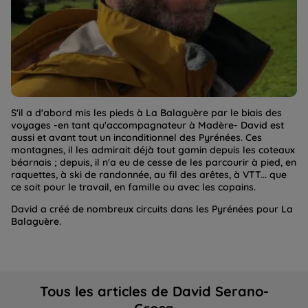
S'il a d'abord mis les pieds à La Balaguère par le biais des
voyages -en tant qu'accompagnateur à Madère- David est
aussi et avant tout un inconditionnel des Pyrénées. Ces
montagnes, il les admirait déjà tout gamin depuis les coteaux
béarnais ; depuis, il n'a eu de cesse de les parcourir à pied, en
raquettes, à ski de randonnée, au fil des arêtes, à VTT... que
ce soit pour le travail, en famille ou avec les copains.
David a créé de nombreux circuits dans les Pyrénées pour La
Balaguère.
Tous les articles de David Serano-