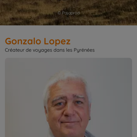
© Pajaprod
Gonzalo Lopez
Créateur de voyages dans les Pyrénées