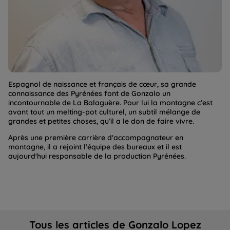
Espagnol de naissance et français de cœur, sa grande
connaissance des Pyrénées font de Gonzalo un
incontournable de La Balaguère. Pour lui la montagne c’est
avant tout un melting-pot culturel, un subtil mélange de
grandes et petites choses, qu’il a le don de faire vivre.
Après une première carrière d'accompagnateur en
montagne, il a rejoint l'équipe des bureaux et il est
aujourd'hui responsable de la production Pyrénées.
Tous les articles de Gonzalo Lopez