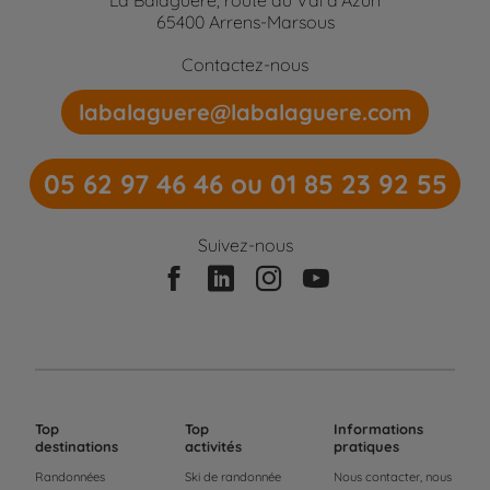
65400 Arrens-Marsous
Contactez-nous
labalaguere@labalaguere.com
05 62 97 46 46 ou 01 85 23 92 55
Suivez-nous
Top
Top
Informations
destinations
activités
pratiques
Randonnées
Ski de randonnée
Nous contacter, nous