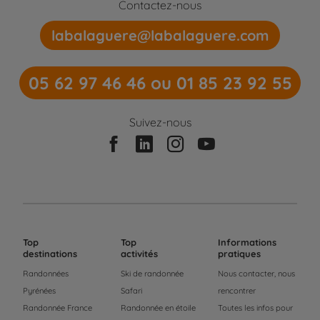
Contactez-nous
labalaguere@labalaguere.com
05 62 97 46 46 ou 01 85 23 92 55
Suivez-nous
Top
Top
Informations
destinations
activités
pratiques
Randonnées
Ski de randonnée
Nous contacter, nous
Pyrénées
Safari
rencontrer
Randonnée France
Randonnée en étoile
Toutes les infos pour