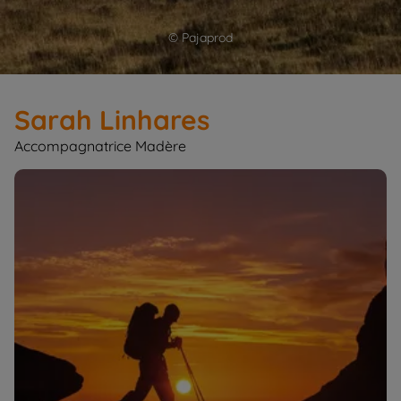
© Pajaprod
Sarah Linhares
Accompagnatrice Madère