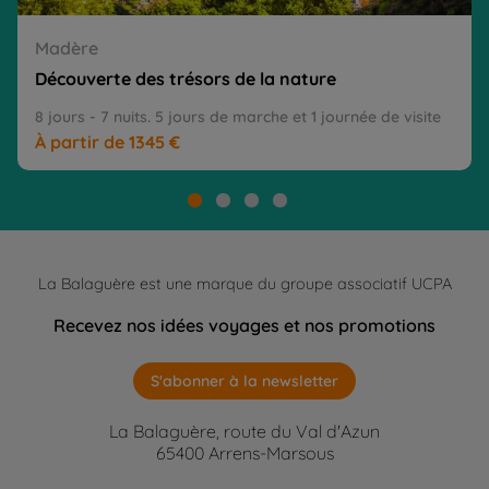
Madère
Découverte des trésors de la nature
8 jours - 7 nuits. 5 jours de marche et 1 journée de visite
À partir de 1345 €
La Balaguère est une marque du groupe associatif UCPA
Recevez nos idées voyages et nos promotions
S'abonner à la newsletter
La Balaguère, route du Val d'Azun
65400 Arrens-Marsous