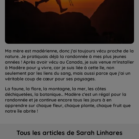
Ma mère est madérienne, donc j'ai toujours vécu proche de la
nature. Je pratiquais déjà la randonnée à mes plus jeunes
années ! Après avoir vécu au Canada, je suis venue m'installer
à Madère pour y vivre, car je suis liée à cette île, non
seulement par les liens du sang, mais aussi parce que j'ai un
véritable coup de cœur pour ses paysages.
La faune, la flore, la montagne, la mer, les côtes
déchiquetées, la botanique… Madère c'est un régal pour la
randonnée et je continue encore tous les jours à en
apprendre sur chaque fleur, chaque plante, chaque fruit que
notre île abrite !
Tous les articles de Sarah Linhares