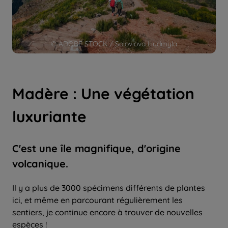
© ADOBE STOCK / Soloviova Liudmyla
Madère : Une végétation
luxuriante
C'est une île magnifique, d'origine
volcanique.
Il y a plus de 3000 spécimens différents de plantes
ici, et même en parcourant régulièrement les
sentiers, je continue encore à trouver de nouvelles
espèces !