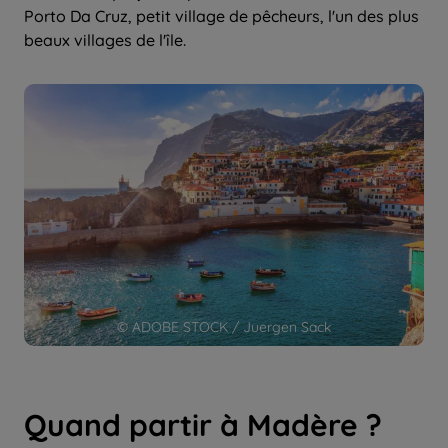
Porto Da Cruz, petit village de pêcheurs, l'un des plus
beaux villages de l'île.
© ADOBE STOCK / Juergen Sack
Quand partir à Madère ?