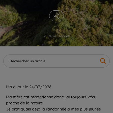
© Remi Ferodet
Mis à jour le 24/03/2026
Ma mère est madérienne donc j'ai toujours vécu
proche de la nature.
Je pratiquais déjà la randonnée à mes plus jeunes