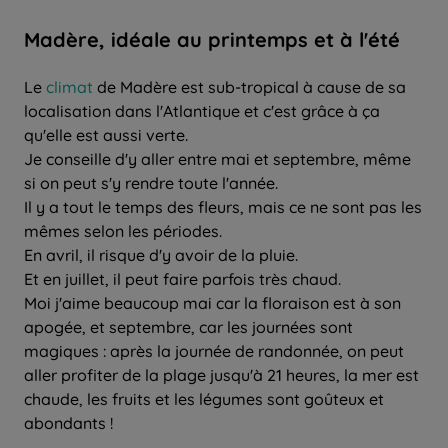
Madère, idéale au printemps et à l'été
Le
climat
de Madère est sub-tropical à cause de sa
localisation dans l'Atlantique et c'est grâce à ça
qu'elle est aussi verte.
Je conseille d'y aller entre mai et septembre, même
si on peut s'y rendre toute l'année.
Il y a tout le temps des fleurs, mais ce ne sont pas les
mêmes selon les périodes.
En avril, il risque d'y avoir de la pluie.
Et en juillet, il peut faire parfois très chaud.
Moi j'aime beaucoup mai car la floraison est à son
apogée, et septembre, car les journées sont
magiques : après la journée de randonnée, on peut
aller profiter de la plage jusqu'à 21 heures, la mer est
chaude, les fruits et les légumes sont goûteux et
abondants !