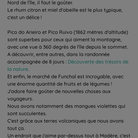
Nord de l'île, il faut le goûter.
Le rhum citron et miel d'abeille est le plus typique,
c'est un délice !
Pico do Arieiro et Pico Ruivo (1862 mètres d'altitude)
sont superbes pour ceux qui aiment la montagne,
avec une vue à 360 degrés de l'île depuis le sommet.
A découvrir, entre autres, dans la randonnée
accompagnée de 8 jours :
Découverte des trésors de
la nature
.
Et enfin, le marché de Funchal est incroyable, avec
une énorme quantité de fruits et de légumes !
J'adore faire goûter de nouvelles choses aux
voyageurs.
Nous avons notamment des mangues violettes qui
sont succulentes.
C'est grâce aux terres volcaniques que nous avons
tout ça.
Un endroit que j'aime par-dessus tout à Madère, c'est