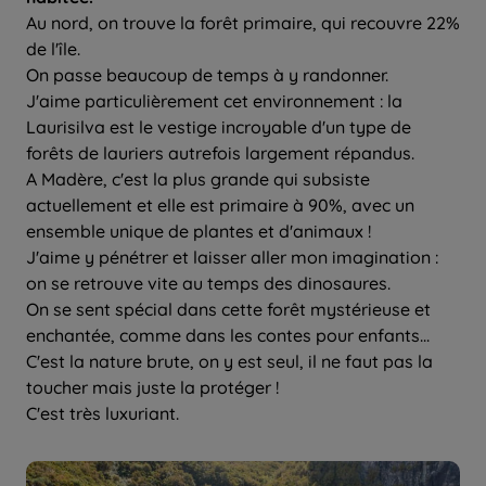
Au nord, on trouve la forêt primaire, qui recouvre 22%
de l'île.
On passe beaucoup de temps à y randonner.
J'aime particulièrement cet environnement : la
Laurisilva est le vestige incroyable d'un type de
forêts de lauriers autrefois largement répandus.
A Madère, c'est la plus grande qui subsiste
actuellement et elle est primaire à 90%, avec un
ensemble unique de plantes et d'animaux !
J'aime y pénétrer et laisser aller mon imagination :
on se retrouve vite au temps des dinosaures.
On se sent spécial dans cette forêt mystérieuse et
enchantée, comme dans les contes pour enfants...
C'est la nature brute, on y est seul, il ne faut pas la
toucher mais juste la protéger !
C'est très luxuriant.