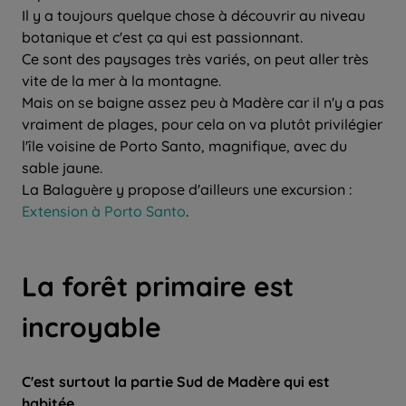
Il y a toujours quelque chose à découvrir au niveau
botanique et c'est ça qui est passionnant.
Ce sont des paysages très variés, on peut aller très
vite de la mer à la montagne.
Mais on se baigne assez peu à Madère car il n'y a pas
vraiment de plages, pour cela on va plutôt privilégier
l'île voisine de Porto Santo, magnifique, avec du
sable jaune.
La Balaguère y propose d'ailleurs une excursion :
Extension à Porto Santo
.
La forêt primaire est
incroyable
C'est surtout la partie Sud de Madère qui est
habitée.