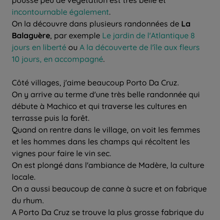
incontournable également
.
On la découvre dans plusieurs randonnées de
La
Balaguère
, par exemple
Le jardin de l'Atlantique 8
jours en liberté
ou
A la découverte de l'île aux fleurs
10 jours, en accompagné
.
Côté villages, j'aime beaucoup Porto Da Cruz.
On y arrive au terme d'une très belle randonnée qui
débute à Machico et qui traverse les cultures en
terrasse puis la forêt.
Quand on rentre dans le village, on voit les femmes
et les hommes dans les champs qui récoltent les
vignes pour faire le vin sec.
On est plongé dans l'ambiance de Madère, la culture
locale.
On a aussi beaucoup de canne à sucre et on fabrique
du rhum.
A Porto Da Cruz se trouve la plus grosse fabrique du