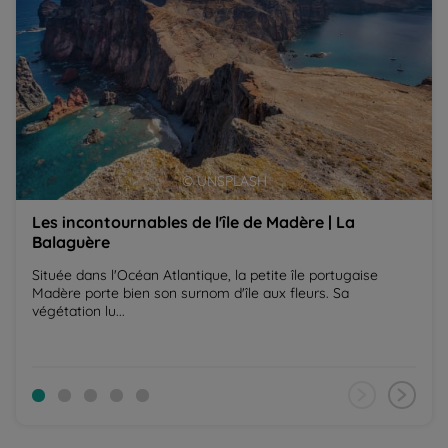
© UNSPLASH
Les incontournables de l'île de Madère | La
Balaguère
Située dans l'Océan Atlantique, la petite île portugaise
Madère porte bien son surnom d'île aux fleurs. Sa
végétation lu...