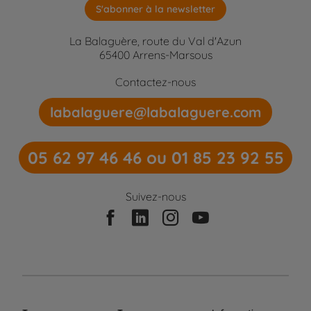
S'abonner à la newsletter
La Balaguère, route du Val d'Azun
65400 Arrens-Marsous
Contactez-nous
labalaguere@labalaguere.com
05 62 97 46 46 ou 01 85 23 92 55
Suivez-nous