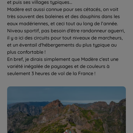
et puis ses villages typiques…
Madère est aussi connue pour ses cétacés, on voit
très souvent des baleines et des dauphins dans les
eaux madériennes, et ceci tout au long de l’année.
Niveau sportif, pas besoin d'être randonneur aguerri,
il y a ici des circuits pour tout niveaux de marcheurs,
et un éventail d'hébergements du plus typique au
plus confortable !
En bref, je dirais simplement que Madère c'est une
variété inégalée de paysages et de couleurs à
seulement 3 heures de vol de la France !