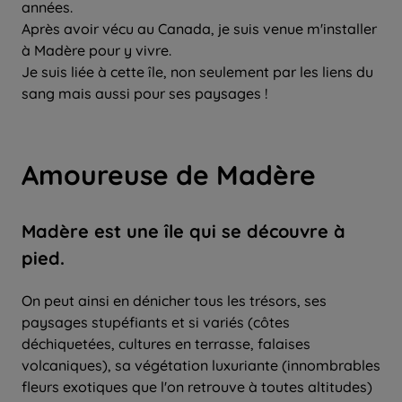
années.
Après avoir vécu au Canada, je suis venue m'installer
à Madère pour y vivre.
Je suis liée à cette île, non seulement par les liens du
sang mais aussi pour ses paysages !
Amoureuse de Madère
Madère est une île qui se découvre à
pied.
On peut ainsi en dénicher tous les trésors, ses
paysages stupéfiants et si variés (côtes
déchiquetées, cultures en terrasse, falaises
volcaniques), sa végétation luxuriante (innombrables
fleurs exotiques que l'on retrouve à toutes altitudes)