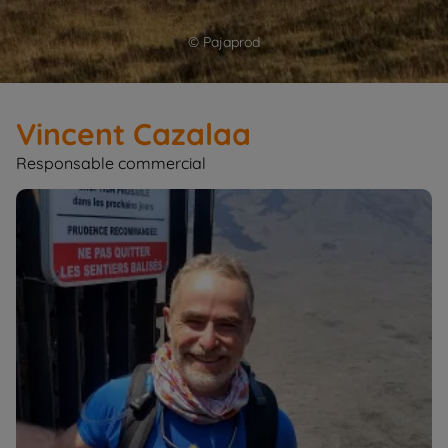
© Pajaprod
Vincent Cazalaa
Responsable commercial