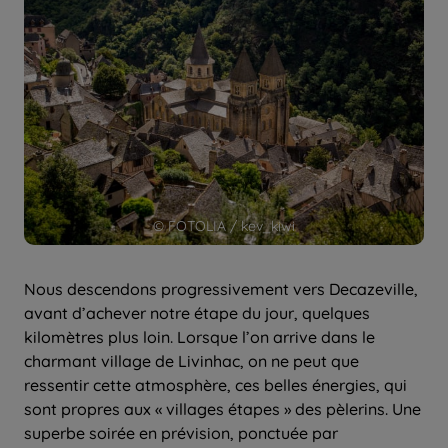
© FOTOLIA / kev_kiwi
Nous descendons progressivement vers Decazeville,
avant d’achever notre étape du jour, quelques
kilomètres plus loin. Lorsque l’on arrive dans le
charmant village de Livinhac, on ne peut que
ressentir cette atmosphère, ces belles énergies, qui
sont propres aux « villages étapes » des pèlerins. Une
superbe soirée en prévision, ponctuée par