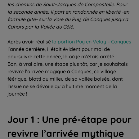
les chemins de Saint-Jacques de Compostelle. Pour
la seconde année, il part en randonnée en liberté -en
formule gite- sur la Voie du Puy, de Conques jusqu’à
Cahors par la Vallée du Célé.
Après avoir réalisé
la portion Puy en Velay – Conques
l’année dernière, il était évident pour moi de
poursuivre cette année, là où je m’étais arrêté !
Bon, à vrai dire, une étape plus tôt, car je souhaitais
revivre l’arrivée magique à Conques, ce village
féérique, blotti au milieu de sa vallée boisée, dont
l’issue ne se dévoile qu’à l’ultime moment de la
journée !
Jour 1 : Une pré-étape pour
revivre l’arrivée mythique