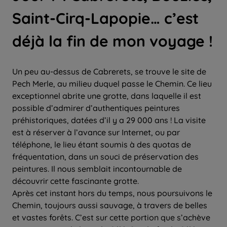
Saint-Cirq-Lapopie… c’est
déjà la fin de mon voyage !
Un peu au-dessus de Cabrerets, se trouve le site de
Pech Merle, au milieu duquel passe le Chemin. Ce lieu
exceptionnel abrite une grotte, dans laquelle il est
possible d’admirer d’authentiques peintures
préhistoriques, datées d’il y a 29 000 ans ! La visite
est à réserver à l’avance sur Internet, ou par
téléphone, le lieu étant soumis à des quotas de
fréquentation, dans un souci de préservation des
peintures. Il nous semblait incontournable de
découvrir cette fascinante grotte.
Après cet instant hors du temps, nous poursuivons le
Chemin, toujours aussi sauvage, à travers de belles
et vastes forêts. C’est sur cette portion que s’achève