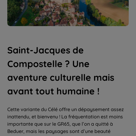
Saint-Jacques de
Compostelle ? Une
aventure culturelle mais
avant tout humaine !
Cette variante du Célé offre un dépaysement assez
inattendu, et bienvenu ! La fréquentation est moins
importante que sur le GR65, que l’on a quitté à
Beduer, mais les paysages sont d’une beauté