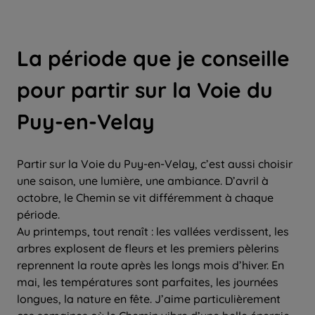
La période que je conseille
pour partir sur la Voie du
Puy-en-Velay
Partir sur la Voie du Puy-en-Velay, c’est aussi choisir
une saison, une lumière, une ambiance. D’avril à
octobre, le Chemin se vit différemment à chaque
période.
Au printemps, tout renaît : les vallées verdissent, les
arbres explosent de fleurs et les premiers pèlerins
reprennent la route après les longs mois d’hiver. En
mai, les températures sont parfaites, les journées
longues, la nature en fête. J’aime particulièrement