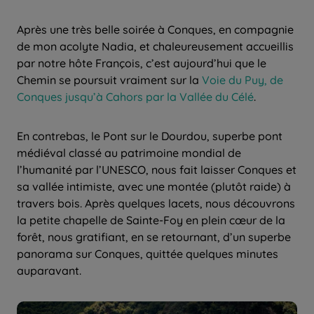
Après une très belle soirée à Conques, en compagnie
de mon acolyte Nadia, et chaleureusement accueillis
par notre hôte François, c’est aujourd’hui que le
Chemin se poursuit vraiment sur la
Voie du Puy, de
Conques jusqu’à Cahors par la Vallée du Célé
.
En contrebas, le Pont sur le Dourdou, superbe pont
médiéval classé au patrimoine mondial de
l’humanité par l’UNESCO, nous fait laisser Conques et
sa vallée intimiste, avec une montée (plutôt raide) à
travers bois. Après quelques lacets, nous découvrons
la petite chapelle de Sainte-Foy en plein cœur de la
forêt, nous gratifiant, en se retournant, d’un superbe
panorama sur Conques, quittée quelques minutes
auparavant.