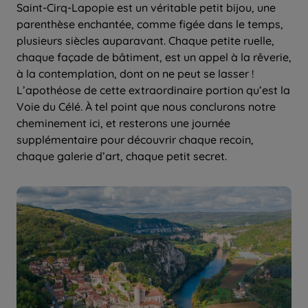
Saint-Cirq-Lapopie est un véritable petit bijou, une
parenthèse enchantée, comme figée dans le temps,
plusieurs siècles auparavant. Chaque petite ruelle,
chaque façade de bâtiment, est un appel à la rêverie,
à la contemplation, dont on ne peut se lasser !
L’apothéose de cette extraordinaire portion qu’est la
Voie du Célé. À tel point que nous conclurons notre
cheminement ici, et resterons une journée
supplémentaire pour découvrir chaque recoin,
chaque galerie d’art, chaque petit secret.