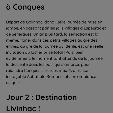
à Conques
Départ de Golinhac, donc ! Belle journée de mise en
jambe, en passant par les jolis villages d’Espeyrac et
de Senergues. Un an plus tard, la sensation est la
même, flâner dans ces petits villages au gré des
envies, au gré de la journée qui défile, est une réelle
invitation au lâcher prise total ! Puis, bien
évidemment, le moment tant attendu de la journée,
la descente dans les bois qui s’amorce, pour
rejoindre Conques, ses rues médiévales, son
incroyable Abbatiale Romane, et son ambiance
unique !
Jour 2 : Destination
Livinhac !