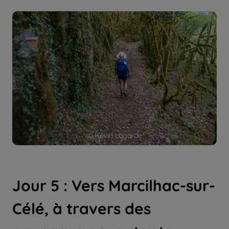
© Kévin Lagarde
Jour 5 : Vers Marcilhac-sur-
Célé, à travers des