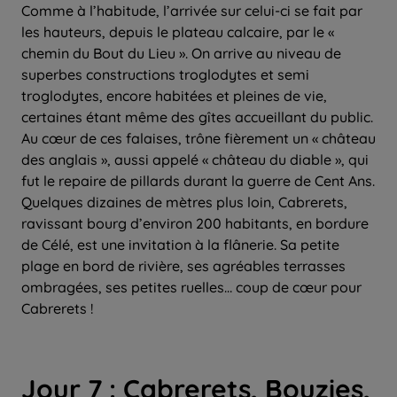
Comme à l’habitude, l’arrivée sur celui-ci se fait par
les hauteurs, depuis le plateau calcaire, par le «
chemin du Bout du Lieu ». On arrive au niveau de
superbes constructions troglodytes et semi
troglodytes, encore habitées et pleines de vie,
certaines étant même des gîtes accueillant du public.
Au cœur de ces falaises, trône fièrement un « château
des anglais », aussi appelé « château du diable », qui
fut le repaire de pillards durant la guerre de Cent Ans.
Quelques dizaines de mètres plus loin, Cabrerets,
ravissant bourg d’environ 200 habitants, en bordure
de Célé, est une invitation à la flânerie. Sa petite
plage en bord de rivière, ses agréables terrasses
ombragées, ses petites ruelles… coup de cœur pour
Cabrerets !
Jour 7 : Cabrerets, Bouzies,