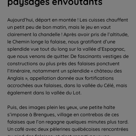
paysages envoutants
Aujourd’hui, départ en montée ! Les cuisses chauffent
un petit peu de bon matin, mais le jeu en vaut
clairement la chandelle ! Après avoir pris de l’altitude,
le Chemin longe la falaise, nous gratifiant d’une
splendide vue tout du long sur la vallée d’Espagnac,
que nous venons de quitter. De fascinants vestiges de
constructions au plus près des falaises ponctuent
l’itinéraire, notamment un splendide « château des
Anglais », appellation donnée aux fortifications
accrochées aux falaises, dans la vallée du Célé, mais
également dans la vallée du Lot.
Puis, des images plein les yeux, une petite halte
s’impose à Brengues, village en contrebas de ces
falaises que l’on regagne quelques minutes plus tard.
Un café avec deux pèlerines québécoises rencontrées