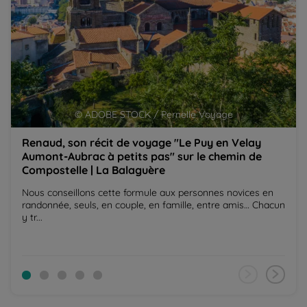
© ADOBE STOCK / Pernelle Voyage
Renaud, son récit de voyage "Le Puy en Velay
Aumont-Aubrac à petits pas" sur le chemin de
Compostelle | La Balaguère
Nous conseillons cette formule aux personnes novices en
randonnée, seuls, en couple, en famille, entre amis… Chacun
y tr...