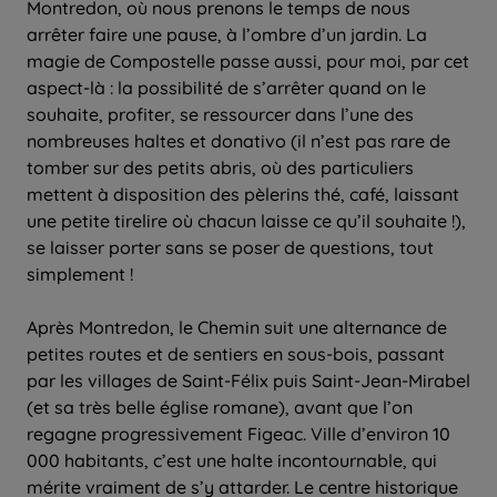
Montredon, où nous prenons le temps de nous
arrêter faire une pause, à l’ombre d’un jardin. La
magie de Compostelle passe aussi, pour moi, par cet
aspect-là : la possibilité de s’arrêter quand on le
souhaite, profiter, se ressourcer dans l’une des
nombreuses haltes et donativo (il n’est pas rare de
tomber sur des petits abris, où des particuliers
mettent à disposition des pèlerins thé, café, laissant
une petite tirelire où chacun laisse ce qu’il souhaite !),
se laisser porter sans se poser de questions, tout
simplement !
Après Montredon, le Chemin suit une alternance de
petites routes et de sentiers en sous-bois, passant
par les villages de Saint-Félix puis Saint-Jean-Mirabel
(et sa très belle église romane), avant que l’on
regagne progressivement Figeac. Ville d’environ 10
000 habitants, c’est une halte incontournable, qui
mérite vraiment de s’y attarder. Le centre historique