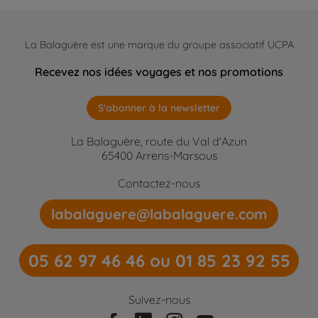
La Balaguère est une marque du groupe associatif UCPA
Recevez nos idées voyages et nos promotions
S'abonner à la newsletter
La Balaguère, route du Val d'Azun
65400 Arrens-Marsous
Contactez-nous
labalaguere@labalaguere.com
05 62 97 46 46 ou 01 85 23 92 55
Suivez-nous