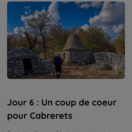
© Kévin Lagarde
Jour 6 : Un coup de coeur
pour Cabrerets