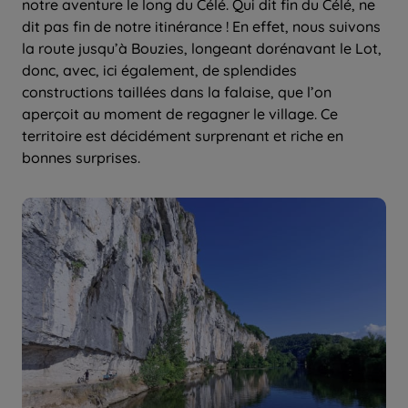
notre aventure le long du Célé. Qui dit fin du Célé, ne
dit pas fin de notre itinérance ! En effet, nous suivons
la route jusqu’à Bouzies, longeant dorénavant le Lot,
donc, avec, ici également, de splendides
constructions taillées dans la falaise, que l’on
aperçoit au moment de regagner le village. Ce
territoire est décidément surprenant et riche en
bonnes surprises.