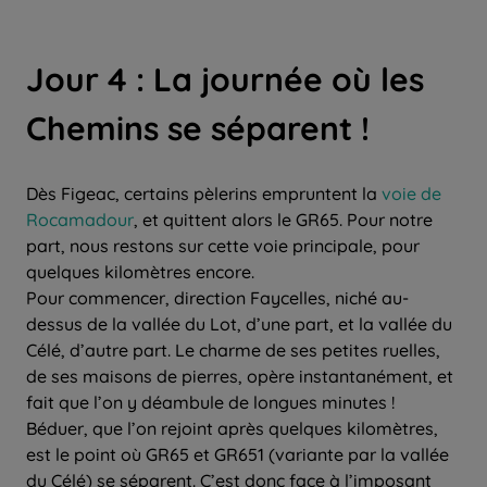
Jour 4 : La journée où les
Chemins se séparent !
Dès Figeac, certains pèlerins empruntent la
voie de
Rocamadour
, et quittent alors le GR65. Pour notre
part, nous restons sur cette voie principale, pour
quelques kilomètres encore.
Pour commencer, direction Faycelles, niché au-
dessus de la vallée du Lot, d’une part, et la vallée du
Célé, d’autre part. Le charme de ses petites ruelles,
de ses maisons de pierres, opère instantanément, et
fait que l’on y déambule de longues minutes !
Béduer, que l’on rejoint après quelques kilomètres,
est le point où GR65 et GR651 (variante par la vallée
du Célé) se séparent. C’est donc face à l’imposant