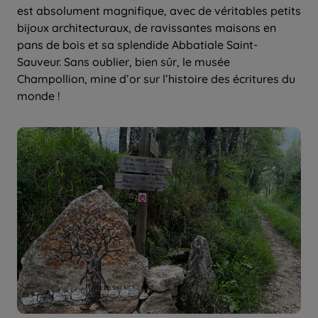
est absolument magnifique, avec de véritables petits
bijoux architecturaux, de ravissantes maisons en
pans de bois et sa splendide Abbatiale Saint-
Sauveur. Sans oublier, bien sûr, le musée
Champollion, mine d’or sur l’histoire des écritures du
monde !