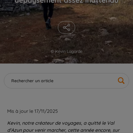
© Kévin Lagarde
Mis à jour le 17/11/2025
Kevin, notre créateur de voyages, a quitté le Val
d'Azun pour venir marcher, cette année encore, sur