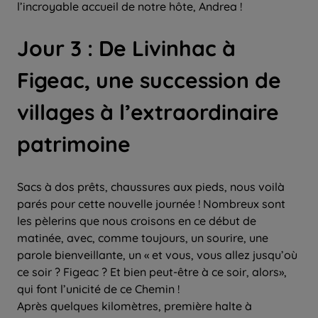
l’incroyable accueil de notre hôte, Andrea !
Jour 3 : De Livinhac à
Figeac, une succession de
villages à l’extraordinaire
patrimoine
Sacs à dos prêts, chaussures aux pieds, nous voilà
parés pour cette nouvelle journée ! Nombreux sont
les pèlerins que nous croisons en ce début de
matinée, avec, comme toujours, un sourire, une
parole bienveillante, un « et vous, vous allez jusqu’où
ce soir ? Figeac ? Et bien peut-être à ce soir, alors»,
qui font l’unicité de ce Chemin !
Après quelques kilomètres, première halte à