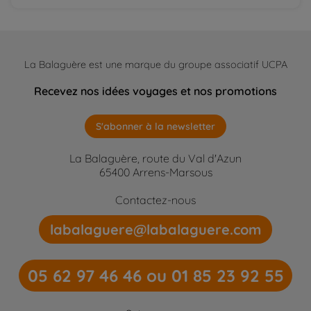
La Balaguère est une marque du groupe associatif UCPA
Recevez nos idées voyages et nos promotions
S'abonner à la newsletter
La Balaguère, route du Val d'Azun
65400 Arrens-Marsous
Contactez-nous
labalaguere@labalaguere.com
05 62 97 46 46 ou 01 85 23 92 55