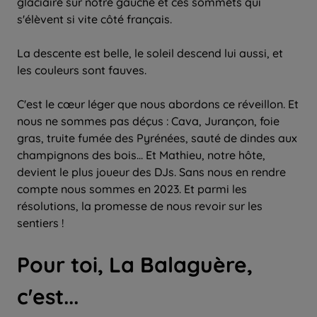
glaciaire sur notre gauche et ces sommets qui
s'élèvent si vite côté français.
La descente est belle, le soleil descend lui aussi, et
les couleurs sont fauves.
C'est le cœur léger que nous abordons ce réveillon. Et
nous ne sommes pas déçus : Cava, Jurançon, foie
gras, truite fumée des Pyrénées, sauté de dindes aux
champignons des bois... Et Mathieu, notre hôte,
devient le plus joueur des DJs. Sans nous en rendre
compte nous sommes en 2023. Et parmi les
résolutions, la promesse de nous revoir sur les
sentiers !
Pour toi, La Balaguère,
c'est...