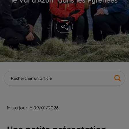
Mis à jour le 09/01/2026