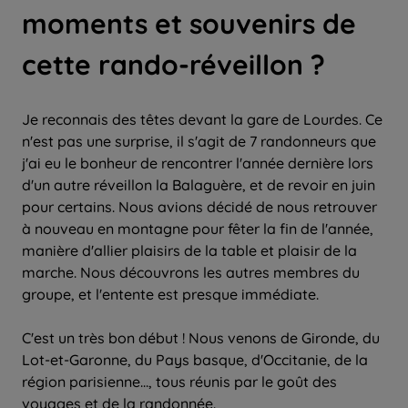
moments et souvenirs de
cette rando-réveillon ?
Je reconnais des têtes devant la gare de Lourdes. Ce
n'est pas une surprise, il s'agit de 7 randonneurs que
j'ai eu le bonheur de rencontrer l'année dernière lors
d'un autre réveillon la Balaguère, et de revoir en juin
pour certains. Nous avions décidé de nous retrouver
à nouveau en montagne pour fêter la fin de l'année,
manière d'allier plaisirs de la table et plaisir de la
marche. Nous découvrons les autres membres du
groupe, et l'entente est presque immédiate.
C'est un très bon début ! Nous venons de Gironde, du
Lot-et-Garonne, du Pays basque, d'Occitanie, de la
région parisienne..., tous réunis par le goût des
voyages et de la randonnée.