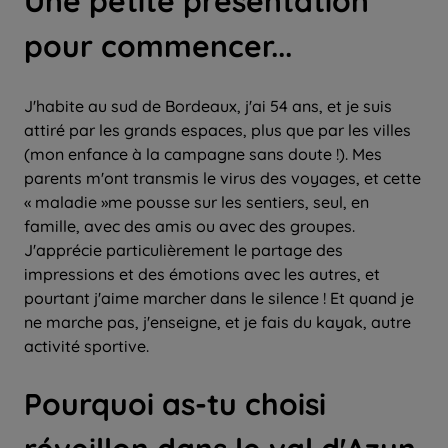
Une petite présentation
pour commencer...
J'habite au sud de Bordeaux, j'ai 54 ans, et je suis
attiré par les grands espaces, plus que par les villes
(mon enfance à la campagne sans doute !). Mes
parents m'ont transmis le virus des voyages, et cette
« maladie »me pousse sur les sentiers, seul, en
famille, avec des amis ou avec des groupes.
J'apprécie particulièrement le partage des
impressions et des émotions avec les autres, et
pourtant j'aime marcher dans le silence ! Et quand je
ne marche pas, j'enseigne, et je fais du kayak, autre
activité sportive.
Pourquoi as-tu choisi