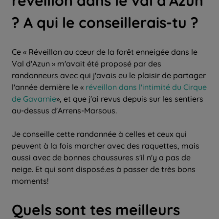
réveillon dans le val d'Azun
? A qui le conseillerais-tu ?
Ce « Réveillon au cœur de la forêt enneigée dans le
Val d'Azun » m'avait été proposé par des
randonneurs avec qui j'avais eu le plaisir de partager
l'année dernière le «
réveillon dans l'intimité du Cirque
de Gavarnie
», et que j'ai revus depuis sur les sentiers
au-dessus d'Arrens-Marsous.
Je conseille cette randonnée à celles et ceux qui
peuvent à la fois marcher avec des raquettes, mais
aussi avec de bonnes chaussures s'il n'y a pas de
neige. Et qui sont disposé.es à passer de très bons
moments!
Quels sont tes meilleurs