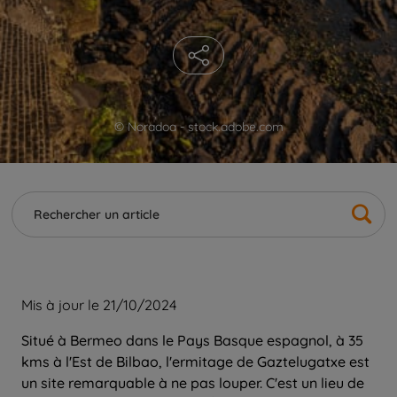
© Noradoa - stock.adobe.com
Mis à jour le 21/10/2024
Situé à Bermeo dans le Pays Basque espagnol, à 35
kms à l'Est de Bilbao, l'ermitage de Gaztelugatxe est
un site remarquable à ne pas louper. C'est un lieu de