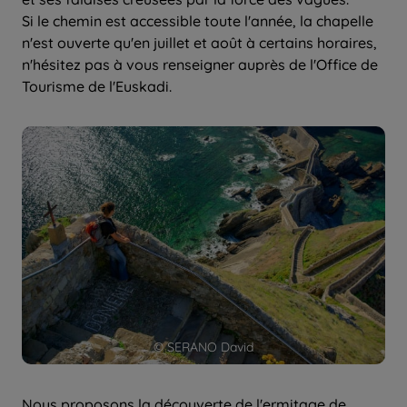
Si le chemin est accessible toute l'année, la chapelle
n'est ouverte qu'en juillet et août à certains horaires,
n'hésitez pas à vous renseigner auprès de l'Office de
Tourisme de l'Euskadi.
© SERANO David
Nous proposons la découverte de l'ermitage de