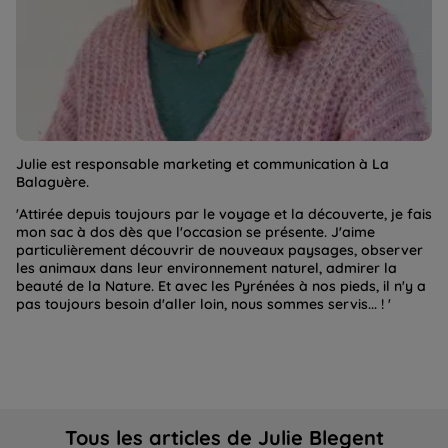
Julie est responsable marketing et communication à La
Balaguère.
'Attirée depuis toujours par le voyage et la découverte, je fais
mon sac à dos dès que l'occasion se présente. J'aime
particulièrement découvrir de nouveaux paysages, observer
les animaux dans leur environnement naturel, admirer la
beauté de la Nature. Et avec les Pyrénées à nos pieds, il n'y a
pas toujours besoin d'aller loin, nous sommes servis... ! '
Tous les articles de Julie Blegent