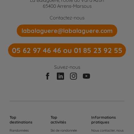
65400 Arrens-Marsous
Contactez-nous
labalaguere@labalaguere.com
05 62 97 46 46 ou 01 85 23 92 55
Suivez-nous
Top
Top
Informations
destinations
activités
pratiques
Randonnées
Ski de randonnée
Nous contacter, nous