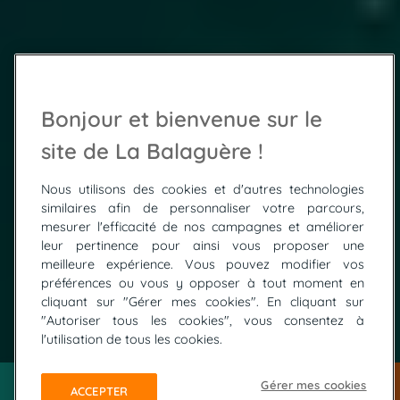
Bonjour et bienvenue sur le
site de La Balaguère !
Nous utilisons des cookies et d'autres technologies
similaires afin de personnaliser votre parcours,
mesurer l'efficacité de nos campagnes et améliorer
leur pertinence pour ainsi vous proposer une
meilleure expérience. Vous pouvez modifier vos
préférences ou vous y opposer à tout moment en
cliquant sur "Gérer mes cookies". En cliquant sur
"Autoriser tous les cookies", vous consentez à
© biosdi - Fotolia
l'utilisation de tous les cookies.
Gérer mes cookies
ACCEPTER