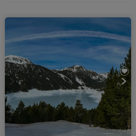
Nouvel An au cœur du massif de Néouvielle