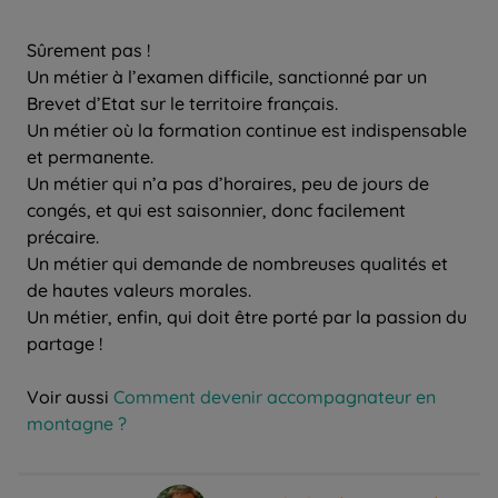
Sûrement pas !
Un métier à l’examen difficile, sanctionné par un
Brevet d’Etat sur le territoire français.
Un métier où la formation continue est indispensable
et permanente.
Un métier qui n’a pas d’horaires, peu de jours de
congés, et qui est saisonnier, donc facilement
précaire.
Un métier qui demande de nombreuses qualités et
de hautes valeurs morales.
Un métier, enfin, qui doit être porté par la passion du
partage !
Voir aussi
Comment devenir accompagnateur en
montagne ?