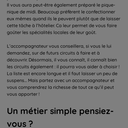
Il vous aura peut-être également préparé le pique-
nique de midi. Beaucoup préfèrent le confectionner
eux mêmes quand ils le peuvent plutôt que de laisser
cette tâche à l’hôtelier. Ca leur permet de vous faire
goûter les spécialités locales de leur goût.
L’accompagnateur vous conseillera, si vous le lui
demandez, sur de futurs circuits à faire et à
découvrir. Désormais, il vous connaît, il connaît bien
les circuits également : il pourra vous aider à choisir !
La liste est encore longue et il faut laisser un peu de
suspens… Mais partez avec un accompagnateur et
vous comprendrez la richesse de tout ce qu’il peut
vous apporter !
Un métier simple pensiez-
vous ?