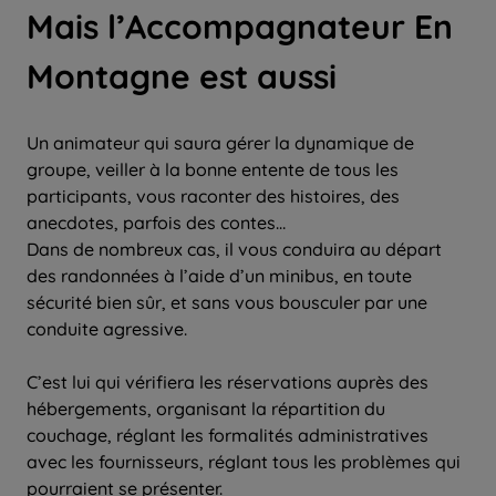
Mais l’Accompagnateur En
Montagne est aussi
Un animateur qui saura gérer la dynamique de
groupe, veiller à la bonne entente de tous les
participants, vous raconter des histoires, des
anecdotes, parfois des contes…
Dans de nombreux cas, il vous conduira au départ
des randonnées à l’aide d’un minibus, en toute
sécurité bien sûr, et sans vous bousculer par une
conduite agressive.
C’est lui qui vérifiera les réservations auprès des
hébergements, organisant la répartition du
couchage, réglant les formalités administratives
avec les fournisseurs, réglant tous les problèmes qui
pourraient se présenter.