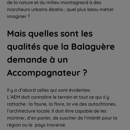
de la nature et du milieu montagnard à des
marcheurs urbains ébahis ; quel plus beau métier
imaginer ?
Mais quelles sont les
qualités que la Balaguère
demande à un
Accompagnateur ?
Il y a d’abord celles qui sont évidentes.
L’AEM doit connaître le terrain et tout ce qui s’y
rattache : la faune, la flore, la vie des autochtones,
l’architecture locale. Il doit être capable de les
montrer, d’en parler, de susciter de l’intérêt pour la
région ou le pays traversé.