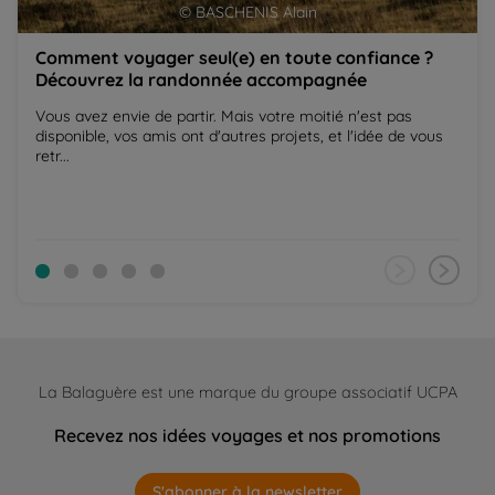
© BASCHENIS Alain
Comment voyager seul(e) en toute confiance ?
Découvrez la randonnée accompagnée
Vous avez envie de partir. Mais votre moitié n'est pas
disponible, vos amis ont d'autres projets, et l'idée de vous
retr...
La Balaguère est une marque du groupe associatif UCPA
Recevez nos idées voyages et nos promotions
S'abonner à la newsletter