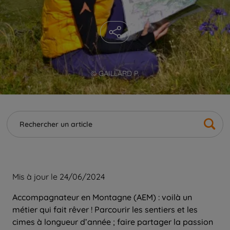
© GAILLARD P.
Mis à jour le 24/06/2024
Accompagnateur en Montagne (AEM) : voilà un
métier qui fait rêver ! Parcourir les sentiers et les
cimes à longueur d’année ; faire partager la passion