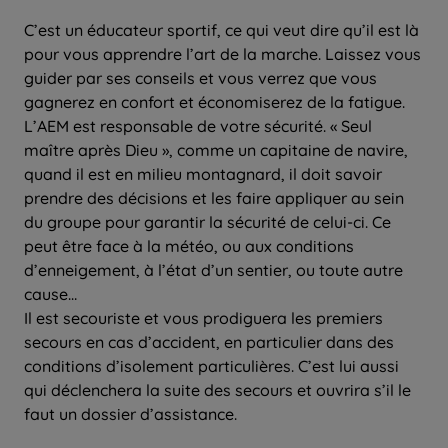
C’est un éducateur sportif, ce qui veut dire qu’il est là
pour vous apprendre l’art de la marche. Laissez vous
guider par ses conseils et vous verrez que vous
gagnerez en confort et économiserez de la fatigue.
L’AEM est responsable de votre sécurité. « Seul
maître après Dieu », comme un capitaine de navire,
quand il est en milieu montagnard, il doit savoir
prendre des décisions et les faire appliquer au sein
du groupe pour garantir la sécurité de celui-ci. Ce
peut être face à la météo, ou aux conditions
d’enneigement, à l’état d’un sentier, ou toute autre
cause…
Il est secouriste et vous prodiguera les premiers
secours en cas d’accident, en particulier dans des
conditions d’isolement particulières. C’est lui aussi
qui déclenchera la suite des secours et ouvrira s’il le
faut un dossier d’assistance.