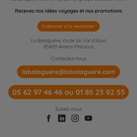
Recevez nos idées voyages et nos promotions
S'abonner à la newsletter
La Balaguère, route du Val d'Azun
65400 Arrens-Marsous
Contactez-nous
labalaguere@labalaguere.com
05 62 97 46 46 ou 01 85 23 92 55
Suivez-nous