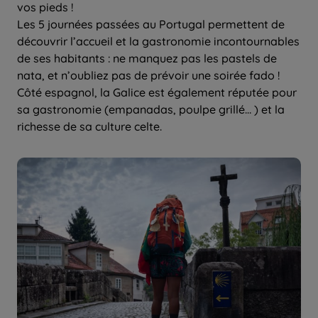
vos pieds !
Les 5 journées passées au Portugal permettent de
découvrir l’accueil et la gastronomie incontournables
de ses habitants : ne manquez pas les pastels de
nata, et n’oubliez pas de prévoir une soirée fado !
Côté espagnol, la Galice est également réputée pour
sa gastronomie (empanadas, poulpe grillé… ) et la
richesse de sa culture celte.