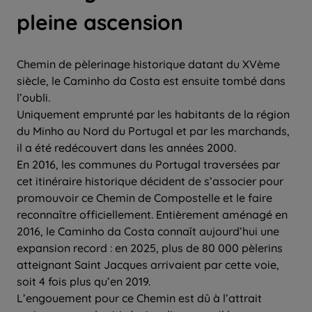
pleine ascension
Chemin de pèlerinage historique datant du XVème
siècle, le Caminho da Costa est ensuite tombé dans
l’oubli.
Uniquement emprunté par les habitants de la région
du Minho au Nord du Portugal et par les marchands,
il a été redécouvert dans les années 2000.
En 2016, les communes du Portugal traversées par
cet itinéraire historique décident de s’associer pour
promouvoir ce Chemin de Compostelle et le faire
reconnaître officiellement. Entièrement aménagé en
2016, le Caminho da Costa connaît aujourd’hui une
expansion record : en 2025, plus de 80 000 pèlerins
atteignant Saint Jacques arrivaient par cette voie,
soit 4 fois plus qu’en 2019.
L’engouement pour ce Chemin est dû à l’attrait