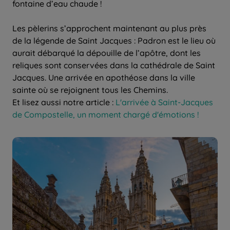
fontaine d’eau chaude !
Les pèlerins s’approchent maintenant au plus près
de la légende de Saint Jacques : Padron est le lieu où
aurait débarqué la dépouille de l’apôtre, dont les
reliques sont conservées dans la cathédrale de Saint
Jacques. Une arrivée en apothéose dans la ville
sainte où se rejoignent tous les Chemins.
Et lisez aussi notre article :
L'arrivée à Saint-Jacques
de Compostelle, un moment chargé d'émotions !