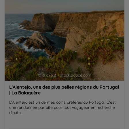
© aroxopt - stock.adobe.com
L'Alentejo, une des plus belles régions du Portugal
| La Balaguère
L'Alentejo est un de mes coins préférés au Portugal. C'est
une randonnée parfaite pour tout voyageur en recherche
d’auth...