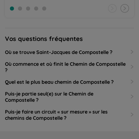
Vos questions fréquentes
Où se trouve Saint-Jacques de Compostelle ?
Où commence et où finit le Chemin de Compostelle
?
Quel est le plus beau chemin de Compostelle ?
Puis-je partie seul(e) sur le Chemin de
Compostelle ?
Puis-je faire un circuit « sur mesure » sur les
chemins de Compostelle ?