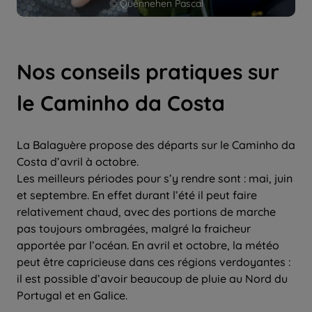
© Quennehen Pascal
Nos conseils pratiques sur
le Caminho da Costa
La Balaguère propose des départs sur le Caminho da
Costa d’avril à octobre.
Les meilleurs périodes pour s’y rendre sont : mai, juin
et septembre. En effet durant l’été il peut faire
relativement chaud, avec des portions de marche
pas toujours ombragées, malgré la fraicheur
apportée par l’océan. En avril et octobre, la météo
peut être capricieuse dans ces régions verdoyantes :
il est possible d’avoir beaucoup de pluie au Nord du
Portugal et en Galice.