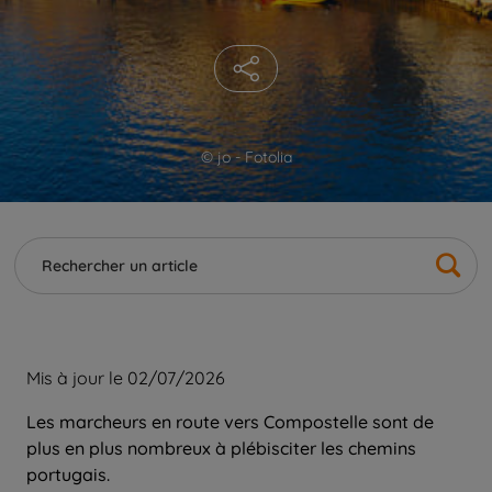
© jo - Fotolia
Mis à jour le 02/07/2026
Les marcheurs en route vers Compostelle sont de
plus en plus nombreux à plébisciter les chemins
portugais.