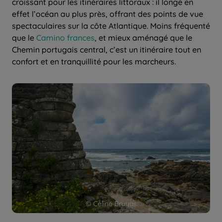
croissant pour les itinéraires littoraux : il longe en
effet l’océan au plus près, offrant des points de vue
spectaculaires sur la côte Atlantique. Moins fréquenté
que le
Camino frances
, et mieux aménagé que le
Chemin portugais central, c’est un itinéraire tout en
confort et en tranquillité pour les marcheurs.
© Céline Bruyas