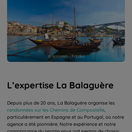
© kotomiti - Fotolia
L’expertise La Balaguère
Depuis plus de 20 ans, La Balaguère organise les
randonnées sur les Chemins de Compostelle
,
particulièrement en Espagne et au Portugal, où notre
agence a été pionnière. Notre expérience et notre
connaissance du terrain nous ont permis de choisir