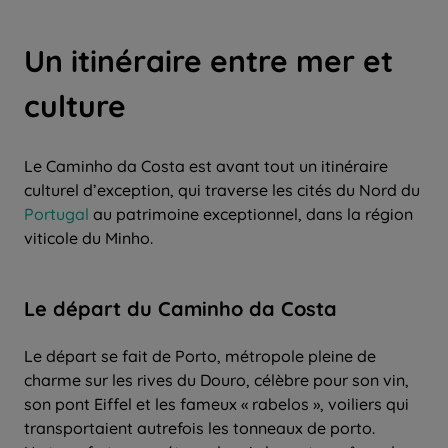
Un itinéraire entre mer et
culture
Le Caminho da Costa est avant tout un itinéraire
culturel d’exception, qui traverse les cités du Nord du
Portugal
au patrimoine exceptionnel, dans la région
viticole du Minho.
Le départ du Caminho da Costa
Le départ se fait de Porto, métropole pleine de
charme sur les rives du Douro, célèbre pour son vin,
son pont Eiffel et les fameux « rabelos », voiliers qui
transportaient autrefois les tonneaux de porto.