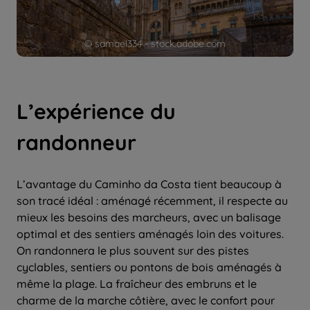
© samael334 - stock.adobe.com
L’expérience du
randonneur
L’avantage du Caminho da Costa tient beaucoup à
son tracé idéal : aménagé récemment, il respecte au
mieux les besoins des marcheurs, avec un balisage
optimal et des sentiers aménagés loin des voitures.
On randonnera le plus souvent sur des pistes
cyclables, sentiers ou pontons de bois aménagés à
même la plage. La fraîcheur des embruns et le
charme de la marche côtière, avec le confort pour