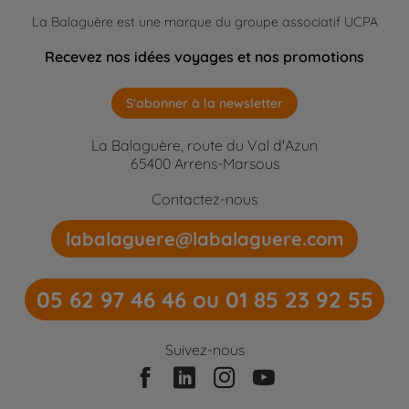
La Balaguère est une marque du groupe associatif UCPA
Recevez nos idées voyages et nos promotions
S'abonner à la newsletter
La Balaguère, route du Val d'Azun
65400 Arrens-Marsous
Contactez-nous
labalaguere@labalaguere.com
05 62 97 46 46 ou 01 85 23 92 55
Suivez-nous