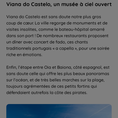
Viana do Castelo, un musée à ciel ouvert
Viana do Castelo est sans doute notre plus gros
coup de cœur. La ville regorge de monuments et de
visites insolites, comme le bateau-hôpital amarré
dans son port ! De nombreux restaurants proposent
un dîner avec concert de fado, ces chants
traditionnels portugais « a capella », pour une soirée
riche en émotions.
Enfin, l’étape entre Oia et Baiona, côté espagnol, est
sans doute celle qui offre les plus beaux panoramas
sur l’océan, et de très belles marches sur la plage,
toujours agrémentées de ces petits fortins qui
défendaient autrefois la côte des pirates.