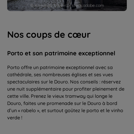
© Armando Oliveira - stock.adobe.com
Nos coups de cœur
Porto et son patrimoine exceptionnel
Porto offre un patrimoine exceptionnel avec sa
cathédrale, ses nombreuses églises et ses vues
spectaculaires sur le Douro. Nos conseils : réservez
une nuit supplémentaire pour profiter pleinement de
cette ville. Prenez le vieux tramway qui longe le
Douro, faites une promenade sur le Douro à bord
d’un « rabelo », et surtout goûtez le porto et le vinho
verde !