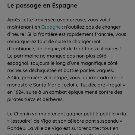
Le passage en Espagne
Après cette traversée aventureuse, vous voici
maintenant en
Espagne
: n’oubliez pas de changer
d’heure ! Si la frontière est rapidement franchie, vous
remarquerez tout de suite le changement
d’ambiance, de langue, et de traditions culinaires !
Le patrimoine ne manque pas non plus côté
espagnol, toujours le long d’une magnifique côté
rocheuse déchiquetée et battue par les vagues.
A Oia, première ville étape, vous pourrez admirer le
monastère Santa Maria : celui-ci fut déclaré « royal »
en 1624, suite à un combat épique mené contre des
pirates turcs et berbères.
Le Chemin va maintenant gagner petit à petit la « ria
» (estuaire) de Vigo et son célèbre pont suspendu «
Rande ». La ville de Vigo est surprenante : tout en