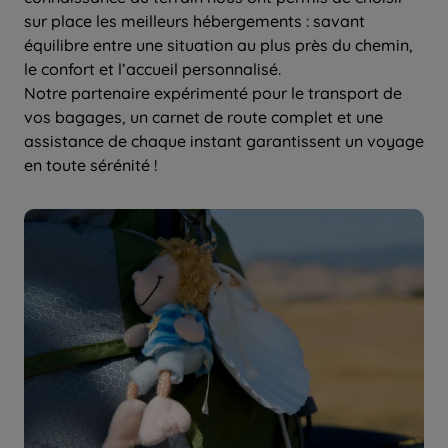
sur place les meilleurs hébergements : savant
équilibre entre une situation au plus près du chemin,
le confort et l’accueil personnalisé.
Notre partenaire expérimenté pour le transport de
vos bagages, un carnet de route complet et une
assistance de chaque instant garantissent un voyage
en toute sérénité !