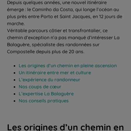
Depuis quelques années, une nouvel itinéraire
émerge : le Caminho da Costa, qui longe l’océan au
plus près entre Porto et Saint Jacques, en 12 jours de
marche.
Véritable parcours côtier et transfrontalier, ce
chemin d’exception n’a pas manqué d’intéresser La
Balaguère, spécialiste des randonnées sur
Compostelle depuis plus de 20 ans.
Les origines d’un chemin en pleine ascension
Un itinéraire entre mer et culture
L’expérience du randonneur
Nos coups de cœur
L’expertise La Balaguère
Nos conseils pratiques
Les origines d’un chemin en