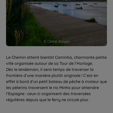
© Céline Bruyas
Le Chemin atteint bientôt Caminha, charmante petite
ville organisée autour de sa Tour de l’Horloge.
Dès le lendemain, il sera temps de traverser la
frontière d’une manière plutôt originale ! C’est en
effet à bord d’un petit bateau de pêche à moteur que
les pèlerins traversent le rio Minho pour atteindre
l’Espagne : ceux-ci organisent des traversées
régulières depuis que le ferry ne circule plus.