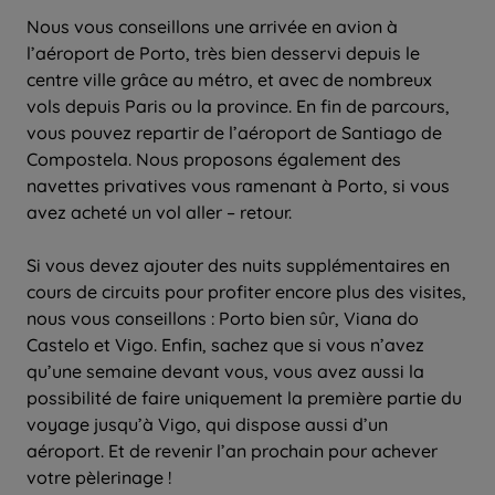
Nous vous conseillons une arrivée en avion à
l’aéroport de Porto, très bien desservi depuis le
centre ville grâce au métro, et avec de nombreux
vols depuis Paris ou la province. En fin de parcours,
vous pouvez repartir de l’aéroport de Santiago de
Compostela. Nous proposons également des
navettes privatives vous ramenant à Porto, si vous
avez acheté un vol aller – retour.
Si vous devez ajouter des nuits supplémentaires en
cours de circuits pour profiter encore plus des visites,
nous vous conseillons : Porto bien sûr, Viana do
Castelo et Vigo. Enfin, sachez que si vous n’avez
qu’une semaine devant vous, vous avez aussi la
possibilité de faire uniquement la première partie du
voyage jusqu’à Vigo, qui dispose aussi d’un
aéroport. Et de revenir l’an prochain pour achever
votre pèlerinage !