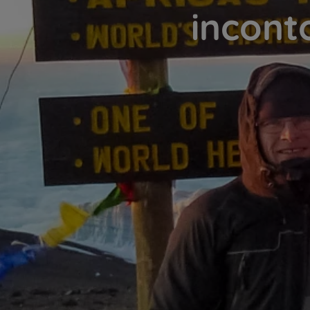
incont