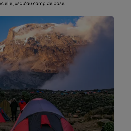
 elle jusqu’au camp de base.