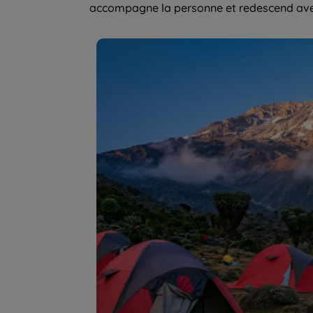
accompagne la personne et redescend avec