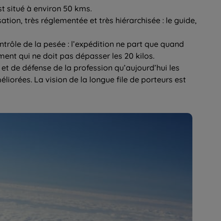
t situé à environ 50 kms.
tion, très réglementée et très hiérarchisée : le guide,
ntrôle de la pesée : l’expédition ne part que quand
ement qui ne doit pas dépasser les 20 kilos.
et de défense de la profession qu’aujourd’hui les
liorées. La vision de la longue file de porteurs est