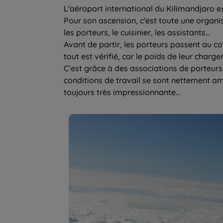
L'aéroport international du Kilimandjaro es
Pour son ascension, c'est toute une organisa
les porteurs, le cuisinier, les assistants…
Avant de partir, les porteurs passent au co
tout est vérifié, car le poids de leur charg
C’est grâce à des associations de porteurs 
conditions de travail se sont nettement amé
toujours très impressionnante…