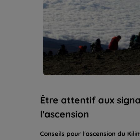
Être attentif aux sig
l'ascension
Conseils pour l'ascension du Kil