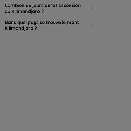
Combien de jours dure l’ascension
du Kilimandjaro ?
Dans quel pays se trouve le mont
Kilimandjaro ?