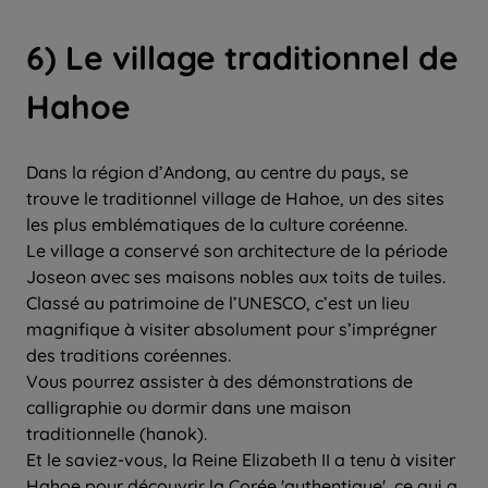
6) Le village traditionnel de
Hahoe
Dans la région d’Andong, au centre du pays, se
trouve le traditionnel village de Hahoe, un des sites
les plus emblématiques de la culture coréenne.
Le village a conservé son architecture de la période
Joseon avec ses maisons nobles aux toits de tuiles.
Classé au patrimoine de l’UNESCO, c’est un lieu
magnifique à visiter absolument pour s’imprégner
des traditions coréennes.
Vous pourrez assister à des démonstrations de
calligraphie ou dormir dans une maison
traditionnelle (hanok).
Et le saviez-vous, la Reine Elizabeth II a tenu à visiter
Hahoe pour découvrir la Corée 'authentique', ce qui a