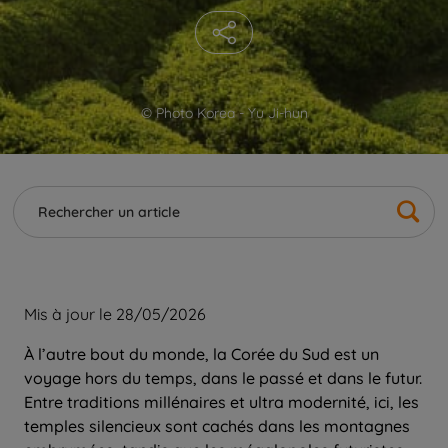
© Photo Korea - Yu Ji-hun
Mis à jour le 28/05/2026
À l’autre bout du monde, la Corée du Sud est un
voyage hors du temps, dans le passé et dans le futur.
Entre traditions millénaires et ultra modernité, ici, les
temples silencieux sont cachés dans les montagnes