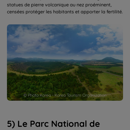
statues de pierre volcanique au nez proéminent,
censées protéger les habitants et apporter la fertilité.
© Photo Korea - Korea Tourism Organization
5) Le Parc National de