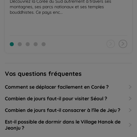
Découvrez la Corée du Sud autrement à travers ses
montagnes, ses parcs nationaux et ses temples
bouddhistes. Ce pays enc...
Vos questions fréquentes
Comment se déplacer facilement en Corée ?
Combien de jours faut-il pour visiter Séoul ?
Combien de jours faut-il consacrer à l'île de Jeju ?
Est-il possible de dormir dans le Village Hanok de
Jeonju ?