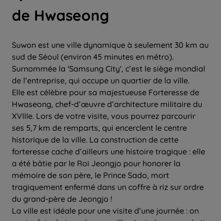
de Hwaseong
Suwon est une ville dynamique à seulement 30 km au
sud de Séoul (environ 45 minutes en métro).
Surnommée la 'Samsung City', c’est le siège mondial
de l’entreprise, qui occupe un quartier de la ville.
Elle est célèbre pour sa majestueuse Forteresse de
Hwaseong, chef-d’œuvre d’architecture militaire du
XVIIIe. Lors de votre visite, vous pourrez parcourir
ses 5,7 km de remparts, qui encerclent le centre
historique de la ville. La construction de cette
forteresse cache d’ailleurs une histoire tragique : elle
a été bâtie par le Roi Jeongjo pour honorer la
mémoire de son père, le Prince Sado, mort
tragiquement enfermé dans un coffre à riz sur ordre
du grand-père de Jeongjo !
La ville est idéale pour une visite d’une journée : on