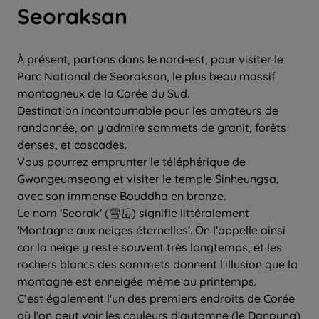
Seoraksan
À présent, partons dans le nord-est, pour visiter le
Parc National de Seoraksan, le plus beau massif
montagneux de la Corée du Sud.
Destination incontournable pour les amateurs de
randonnée, on y admire sommets de granit, forêts
denses, et cascades.
Vous pourrez emprunter le téléphérique de
Gwongeumseong et visiter le temple Sinheungsa,
avec son immense Bouddha en bronze.
Le nom 'Seorak' (雪岳) signifie littéralement
'Montagne aux neiges éternelles'. On l'appelle ainsi
car la neige y reste souvent très longtemps, et les
rochers blancs des sommets donnent l'illusion que la
montagne est enneigée même au printemps.
C’est également l'un des premiers endroits de Corée
où l'on peut voir les couleurs d'automne (le Danpung)