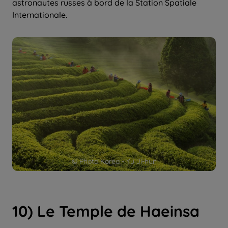
astronautes russes à bord de la Station Spatiale
Internationale.
© Photo Korea - Yu Ji-hun
10) Le Temple de Haeinsa