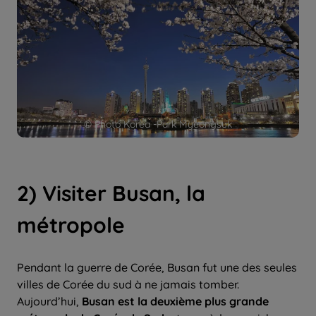
© Photo Korea -Park Myeongsuk
2) Visiter Busan, la
métropole
Pendant la guerre de Corée, Busan fut une des seules
villes de Corée du sud à ne jamais tomber.
Aujourd’hui,
Busan est la deuxième plus grande