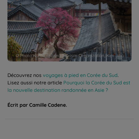
© Photo Korea - Korea Tourism Organization, Kim Jiho
Découvrez nos
voyages à pied en Corée du Sud
.
Lisez aussi notre article
Pourquoi la Corée du Sud est
la nouvelle destination randonnée en Asie ?
Écrit par Camille Cadene.