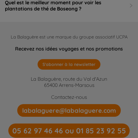
Quel est le meilleur moment pour voir les
plantations de thé de Boseong ?
La Balaguère est une marque du groupe associatif UCPA
Recevez nos idées voyages et nos promotions
S'abonner à la newsletter
La Balaguère, route du Val d'Azun
65400 Arrens-Marsous
Contactez-nous
labalaguere@labalaguere.com
05 62 97 46 46 ou 01 85 23 92 55