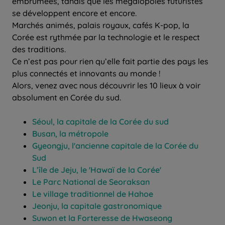
embrumées, tandis que les mégalopoles futuristes
se développent encore et encore.
Marchés animés, palais royaux, cafés K-pop, la
Corée est rythmée par la technologie et le respect
des traditions.
Ce n’est pas pour rien qu’elle fait partie des pays les
plus connectés et innovants au monde !
Alors, venez avec nous découvrir les 10 lieux à voir
absolument en Corée du sud.
Séoul, la capitale de la Corée du sud
Busan, la métropole
Gyeongju, l'ancienne capitale de la Corée du
Sud
L’île de Jeju, le 'Hawaï de la Corée'
Le Parc National de Seoraksan
Le village traditionnel de Hahoe
Jeonju, la capitale gastronomique
Suwon et la Forteresse de Hwaseong