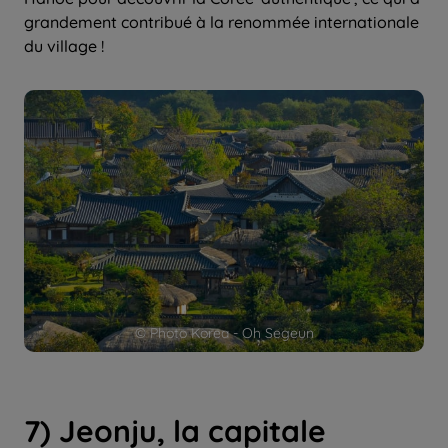
grandement contribué à la renommée internationale
du village !
© Photo Korea - Oh Segeun
7) Jeonju, la capitale