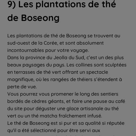
9) Les plantations de thé
de Boseong
Les plantations de thé de Boseong se trouvent au
sud-ouest de la Corée, et sont absolument
incontournables pour votre voyage.
Dans la province du Jeolla du Sud, c’est un des plus
beaux paysages du pays. Les collines sont sculptées
en terrasses de thé vert offrant un spectacle
magnifique, où les rangées de théiers s’étendent à
perte de vue.
Vous pourrez vous promener le long des sentiers
bordés de cèdres géants, et faire une pause au café
du site pour déguster une glace artisanale au thé
vert ou un thé matcha fraîchement infusé.
Le thé de Boseong est si pur et sa qualité si réputée
qu'il a été sélectionné pour être servi aux