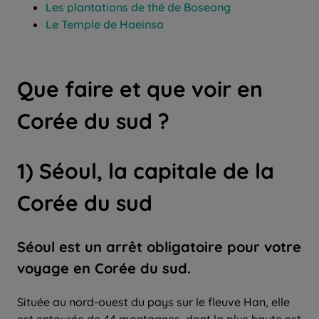
Les plantations de thé de Boseong
Le Temple de Haeinsa
Que faire et que voir en
Corée du sud ?
1) Séoul, la capitale de la
Corée du sud
Séoul est un arrêt obligatoire pour votre
voyage en Corée du sud.
Située au nord-ouest du pays sur le fleuve Han, elle