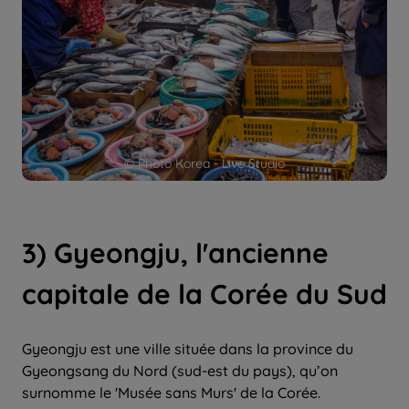
© Photo Korea - Live Studio
3) Gyeongju, l'ancienne
capitale de la Corée du Sud
Gyeongju est une ville située dans la province du
Gyeongsang du Nord (sud-est du pays), qu’on
surnomme le 'Musée sans Murs' de la Corée.