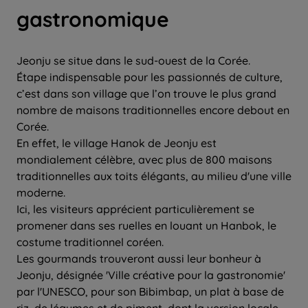
gastronomique
Jeonju se situe dans le sud-ouest de la Corée.
Étape indispensable pour les passionnés de culture,
c’est dans son village que l’on trouve le plus grand
nombre de maisons traditionnelles encore debout en
Corée.
En effet, le village Hanok de Jeonju est
mondialement célèbre, avec plus de 800 maisons
traditionnelles aux toits élégants, au milieu d'une ville
moderne.
Ici, les visiteurs apprécient particulièrement se
promener dans ses ruelles en louant un Hanbok, le
costume traditionnel coréen.
Les gourmands trouveront aussi leur bonheur à
Jeonju, désignée 'Ville créative pour la gastronomie'
par l'UNESCO, pour son Bibimbap, un plat à base de