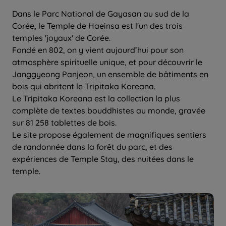
Dans le Parc National de Gayasan au sud de la
Corée, le Temple de Haeinsa est l'un des trois
temples 'joyaux' de Corée.
Fondé en 802, on y vient aujourd’hui pour son
atmosphère spirituelle unique, et pour découvrir le
Janggyeong Panjeon, un ensemble de bâtiments en
bois qui abritent le Tripitaka Koreana.
Le Tripitaka Koreana est la collection la plus
complète de textes bouddhistes au monde, gravée
sur 81 258 tablettes de bois.
Le site propose également de magnifiques sentiers
de randonnée dans la forêt du parc, et des
expériences de Temple Stay, des nuitées dans le
temple.